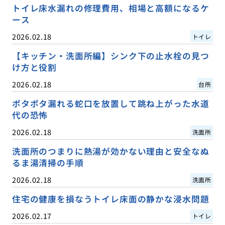
トイレ床水漏れの修理費用、相場と高額になるケ
ース
2026.02.18
トイレ
【キッチン・洗面所編】シンク下の止水栓の見つ
け方と役割
2026.02.18
台所
ポタポタ漏れる蛇口を放置して跳ね上がった水道
代の恐怖
2026.02.18
洗面所
洗面所のつまりに熱湯が効かない理由と安全なぬ
るま湯清掃の手順
2026.02.18
洗面所
住宅の健康を損なうトイレ床面の静かな浸水問題
2026.02.17
トイレ