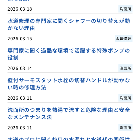
2026.03.18
洗面所
水道修理の専門家に聞くシャワーの切り替えが動
かない理由
2026.03.15
水道修理
専門家に聞く過酷な環境で活躍する特殊ポンプの
役割
2026.03.14
洗面所
壁付サーモスタット水栓の切替ハンドルが動かな
い時の修理方法
2026.03.11
洗面所
洗面所のつまりを熱湯で流すと危険な理由と安全
なメンテナンス法
2026.03.11
洗面所
水道のプロに聞く蛇口の水漏れと水道代の関係性