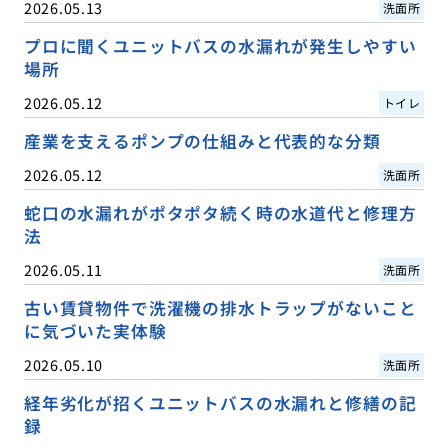
2026.05.13
洗面所
プロに聞くユニットバスの水漏れが発生しやすい
場所
2026.05.12
トイレ
産業を支えるポンプの仕組みと代表的な分類
2026.05.12
洗面所
蛇口の水漏れがポタポタ続く時の水道代と修理方
法
2026.05.11
洗面所
古い賃貸物件で洗濯機の排水トラップがないこと
に気づいた実体験
2026.05.10
洗面所
経年劣化が招くユニットバスの水漏れと修繕の記
録