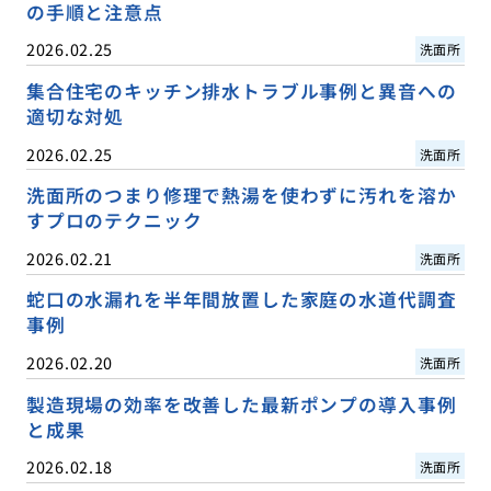
の手順と注意点
2026.02.25
洗面所
集合住宅のキッチン排水トラブル事例と異音への
適切な対処
2026.02.25
洗面所
洗面所のつまり修理で熱湯を使わずに汚れを溶か
すプロのテクニック
2026.02.21
洗面所
蛇口の水漏れを半年間放置した家庭の水道代調査
事例
2026.02.20
洗面所
製造現場の効率を改善した最新ポンプの導入事例
と成果
2026.02.18
洗面所