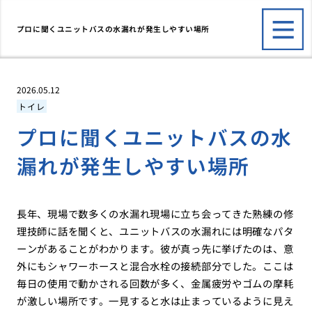
プロに聞くユニットバスの水漏れが発生しやすい場所
2026.05.12
トイレ
プロに聞くユニットバスの水
漏れが発生しやすい場所
長年、現場で数多くの水漏れ現場に立ち会ってきた熟練の修
理技師に話を聞くと、ユニットバスの水漏れには明確なパタ
ーンがあることがわかります。彼が真っ先に挙げたのは、意
外にもシャワーホースと混合水栓の接続部分でした。ここは
毎日の使用で動かされる回数が多く、金属疲労やゴムの摩耗
が激しい場所です。一見すると水は止まっているように見え