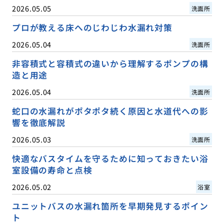
2026.05.05
洗面所
プロが教える床へのじわじわ水漏れ対策
2026.05.04
洗面所
非容積式と容積式の違いから理解するポンプの構
造と用途
2026.05.04
洗面所
蛇口の水漏れがポタポタ続く原因と水道代への影
響を徹底解説
2026.05.03
洗面所
快適なバスタイムを守るために知っておきたい浴
室設備の寿命と点検
2026.05.02
浴室
ユニットバスの水漏れ箇所を早期発見するポイン
ト