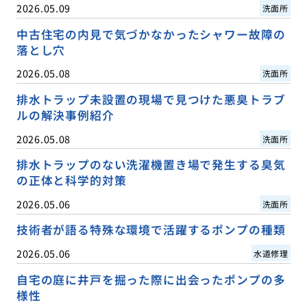
2026.05.09
洗面所
中古住宅の内見で気づかなかったシャワー故障の
落とし穴
2026.05.08
洗面所
排水トラップ未設置の現場で見つけた悪臭トラブ
ルの解決事例紹介
2026.05.08
洗面所
排水トラップのない洗濯機置き場で発生する臭気
の正体と科学的対策
2026.05.06
洗面所
技術者が語る特殊な環境で活躍するポンプの種類
2026.05.06
水道修理
自宅の庭に井戸を掘った際に出会ったポンプの多
様性