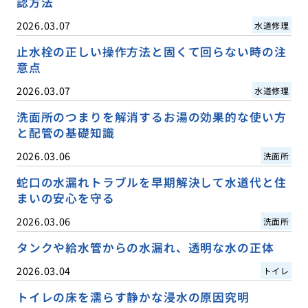
認方法
2026.03.07
水道修理
止水栓の正しい操作方法と固くて回らない時の注
意点
2026.03.07
水道修理
洗面所のつまりを解消するお湯の効果的な使い方
と配管の基礎知識
2026.03.06
洗面所
蛇口の水漏れトラブルを早期解決して水道代と住
まいの安心を守る
2026.03.06
洗面所
タンクや給水管からの水漏れ、透明な水の正体
2026.03.04
トイレ
トイレの床を濡らす静かな浸水の原因究明