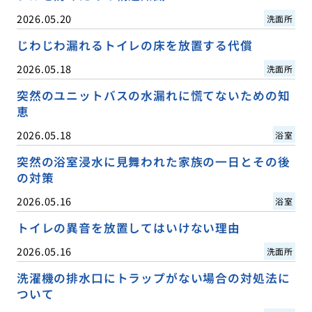
2026.05.20
洗面所
じわじわ漏れるトイレの床を放置する代償
2026.05.18
洗面所
突然のユニットバスの水漏れに慌てないための知
恵
2026.05.18
浴室
突然の浴室浸水に見舞われた家族の一日とその後
の対策
2026.05.16
浴室
トイレの異音を放置してはいけない理由
2026.05.16
洗面所
洗濯機の排水口にトラップがない場合の対処法に
ついて