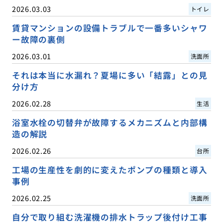
2026.03.03
トイレ
賃貸マンションの設備トラブルで一番多いシャワ
ー故障の裏側
2026.03.01
洗面所
それは本当に水漏れ？夏場に多い「結露」との見
分け方
2026.02.28
生活
浴室水栓の切替弁が故障するメカニズムと内部構
造の解説
2026.02.26
台所
工場の生産性を劇的に変えたポンプの種類と導入
事例
2026.02.25
洗面所
自分で取り組む洗濯機の排水トラップ後付け工事