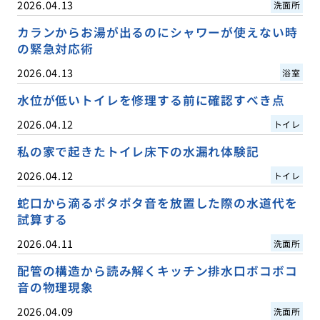
2026.04.13
洗面所
カランからお湯が出るのにシャワーが使えない時
の緊急対応術
2026.04.13
浴室
水位が低いトイレを修理する前に確認すべき点
2026.04.12
トイレ
私の家で起きたトイレ床下の水漏れ体験記
2026.04.12
トイレ
蛇口から滴るポタポタ音を放置した際の水道代を
試算する
2026.04.11
洗面所
配管の構造から読み解くキッチン排水口ボコボコ
音の物理現象
2026.04.09
洗面所