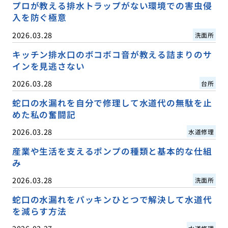
プロが教える排水トラップがない環境での害虫侵
入を防ぐ極意
2026.03.28
洗面所
キッチン排水口のボコボコ音が教える詰まりのサ
インを見逃さない
2026.03.28
台所
蛇口の水漏れを自分で修理して水道代の無駄を止
めた私の奮闘記
2026.03.28
水道修理
産業や生活を支えるポンプの種類と基本的な仕組
み
2026.03.28
洗面所
蛇口の水漏れをパッキンひとつで解決して水道代
を減らす方法