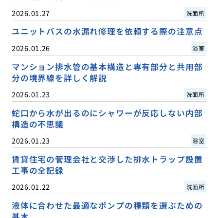
2026.01.27
洗面所
ユニットバスの水漏れ修理を依頼する際の注意点
2026.01.26
浴室
マンション排水管の基本構造と専有部分と共用部
分の境界線を詳しく解説
2026.01.23
洗面所
蛇口から水が出るのにシャワーが反応しない内部
構造の不思議
2026.01.23
浴室
賃貸住宅の管理会社と交渉した排水トラップ設置
工事の全記録
2026.01.22
洗面所
液体に合わせた最適なポンプの種類を選ぶための
基本