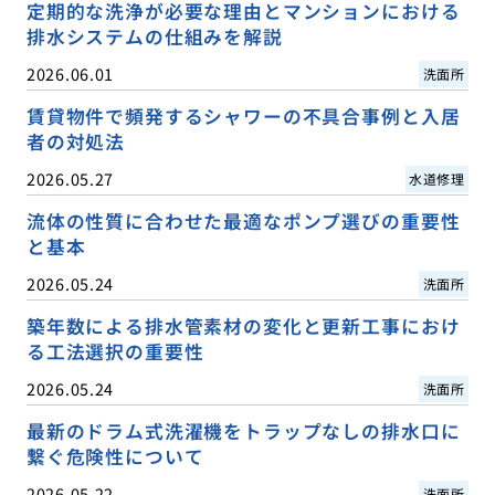
定期的な洗浄が必要な理由とマンションにおける
排水システムの仕組みを解説
2026.06.01
洗面所
賃貸物件で頻発するシャワーの不具合事例と入居
者の対処法
2026.05.27
水道修理
流体の性質に合わせた最適なポンプ選びの重要性
と基本
2026.05.24
洗面所
築年数による排水管素材の変化と更新工事におけ
る工法選択の重要性
2026.05.24
洗面所
最新のドラム式洗濯機をトラップなしの排水口に
繋ぐ危険性について
2026.05.22
洗面所