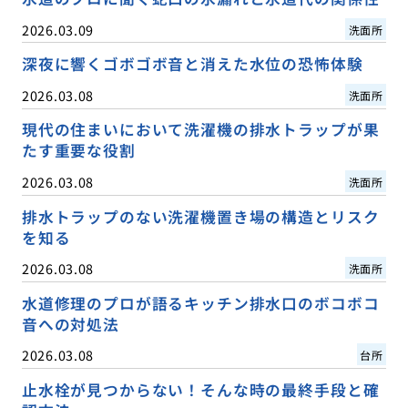
2026.03.09
洗面所
深夜に響くゴボゴボ音と消えた水位の恐怖体験
2026.03.08
洗面所
現代の住まいにおいて洗濯機の排水トラップが果
たす重要な役割
2026.03.08
洗面所
排水トラップのない洗濯機置き場の構造とリスク
を知る
2026.03.08
洗面所
水道修理のプロが語るキッチン排水口のボコボコ
音への対処法
2026.03.08
台所
止水栓が見つからない！そんな時の最終手段と確