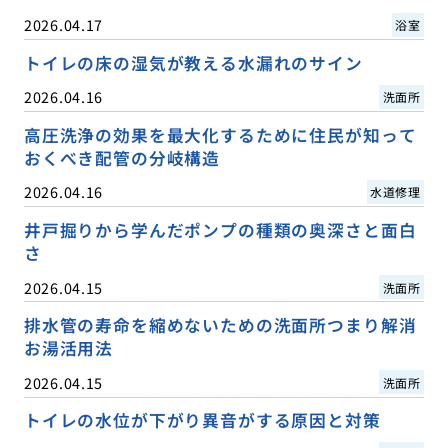
2026.04.17
浴室
トイレの床の湿気が教える水漏れのサイン
2026.04.16
洗面所
高圧洗浄の効果を最大化するために住民が知って
おくべき配管の分岐構造
2026.04.16
水道修理
井戸掘りから学んだポンプの種類の奥深さと面白
さ
2026.04.15
洗面所
排水管の寿命を縮めないための洗面所つまり解消
お湯活用法
2026.04.15
洗面所
トイレの水位が下がり異音がする原因と対策