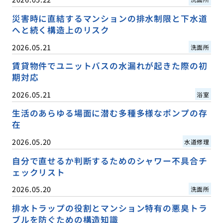
災害時に直結するマンションの排水制限と下水道
へと続く構造上のリスク
2026.05.21
洗面所
賃貸物件でユニットバスの水漏れが起きた際の初
期対応
2026.05.21
浴室
生活のあらゆる場面に潜む多種多様なポンプの存
在
2026.05.20
水道修理
自分で直せるか判断するためのシャワー不具合チ
ェックリスト
2026.05.20
洗面所
排水トラップの役割とマンション特有の悪臭トラ
ブルを防ぐための構造知識