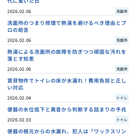
代に驚いた日
2026.02.06
洗面所
洗面所のつまり修理で熱湯を避けるべき理由とプ
ロの助言
2026.02.06
洗面所
熱湯による洗面所の故障を防ぎつつ頑固な汚れを
落とす知恵
2026.02.06
洗面所
賃貸物件でトイレの床が水漏れ！費用負担と正し
い対応
2026.02.04
トイレ
便器の水位低下と異音から判断する詰まりの予兆
2026.02.03
トイレ
便器の根元からの水漏れ、犯人は「ワックスリン