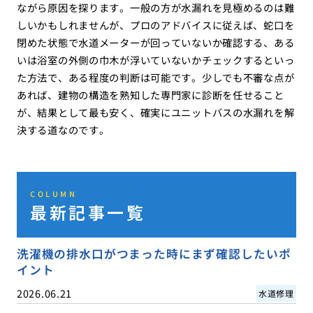
ながら原因を探ります。一般の方が水漏れを見極めるのは難
しいかもしれませんが、プロのアドバイスに従えば、蛇口を
閉めた状態で水道メーターが回っていないか確認する、ある
いは浴室の外側の巾木が浮いていないかチェックするといっ
た方法で、ある程度の判断は可能です。少しでも不審な点が
あれば、建物の構造を熟知した専門家に診断を任せること
が、結果として最も安く、確実にユニットバスの水漏れを解
決する道なのです。
COLUMN
最新記事一覧
洗濯機の排水口がつまった時にまず確認したいポ
イント
2026.06.21
水道修理