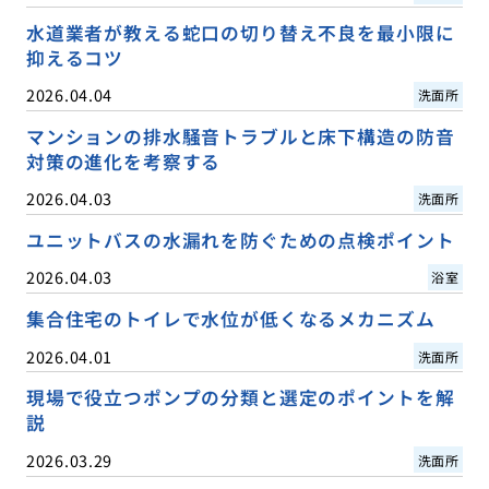
水道業者が教える蛇口の切り替え不良を最小限に
抑えるコツ
2026.04.04
洗面所
マンションの排水騒音トラブルと床下構造の防音
対策の進化を考察する
2026.04.03
洗面所
ユニットバスの水漏れを防ぐための点検ポイント
2026.04.03
浴室
集合住宅のトイレで水位が低くなるメカニズム
2026.04.01
洗面所
現場で役立つポンプの分類と選定のポイントを解
説
2026.03.29
洗面所