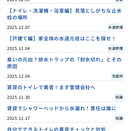
【トイレ・洗濯機・浴室編】見落としがちな止水
栓の場所
2025.12.07
水道修理
【戸建て編】家全体の水道元栓はここを探せ！
2025.12.04
水道修理
臭いの元凶？排水トラップの「封水切れ」とその
原因
2025.12.04
洗面所
賃貸のトイレで異音！まず管理会社へ
2025.11.30
知識
賃貸でシャワーヘッドから水漏れ！責任は誰に
2025.11.17
知識
自分でできるトイレの異音チェックと対処