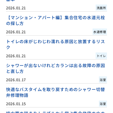
2026.01.21
洗面所
【マンション・アパート編】集合住宅の水道元栓
の探し方
2026.01.21
水道修理
トイレの床がじわじわ濡れる原因と放置するリス
ク
2026.01.21
トイレ
シャワーが出ないけれどカランは出る故障の原因
と直し方
2026.01.17
浴室
快適なバスタイムを取り戻すためのシャワー切替
弁修理物語
2026.01.15
浴室