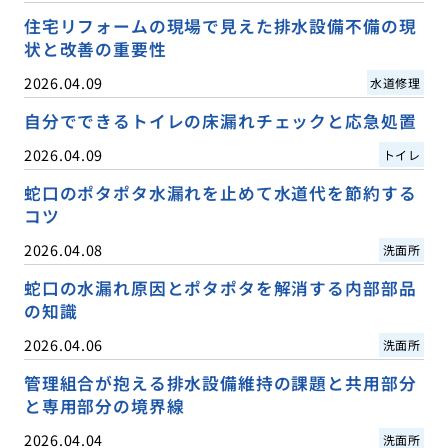
住宅リフォームの現場で見えた排水設備不備の現
状と改善の重要性
2026.04.09
水道修理
自分でできるトイレの床漏れチェックと応急処置
2026.04.09
トイレ
蛇口のポタポタ水漏れを止めて水道代を節約する
コツ
2026.04.08
洗面所
蛇口の水漏れ原因とポタポタを解消する内部部品
の知識
2026.04.06
洗面所
管理組合が抱える排水設備維持の課題と共用部分
と専用部分の境界線
2026.04.04
洗面所