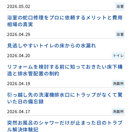
2026.05.02
浴室
浴室の蛇口修理をプロに依頼するメリットと費用
相場の真実
2026.04.29
浴室
見逃しやすいトイレの床からの水漏れ
2026.04.20
トイレ
リフォームを検討する前に知っておきたい床下構
造と排水管配置の制約
2026.04.19
洗面所
引っ越し先の洗濯機排水口にトラップがなくて驚
いた日の備忘録
2026.04.17
洗面所
突然お風呂のシャワーだけが止まった日のトラブ
ル解決体験記