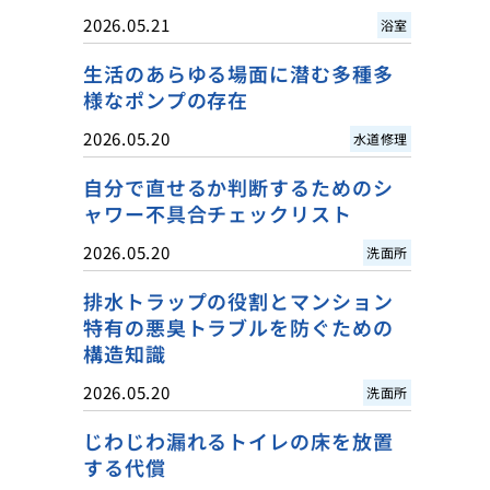
2026.05.21
浴室
生活のあらゆる場面に潜む多種多
様なポンプの存在
2026.05.20
水道修理
自分で直せるか判断するためのシ
ャワー不具合チェックリスト
2026.05.20
洗面所
排水トラップの役割とマンション
特有の悪臭トラブルを防ぐための
構造知識
2026.05.20
洗面所
じわじわ漏れるトイレの床を放置
する代償