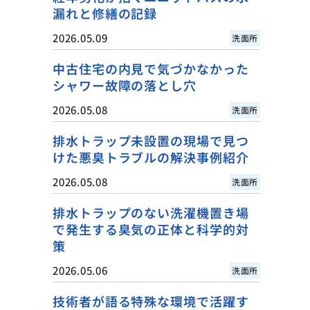
漏れと修繕の記録
2026.05.09
洗面所
中古住宅の内見で気づかなかった
シャワー故障の落とし穴
2026.05.08
洗面所
排水トラップ未設置の現場で見つ
けた悪臭トラブルの解決事例紹介
2026.05.08
洗面所
排水トラップのない洗濯機置き場
で発生する臭気の正体と科学的対
策
2026.05.06
洗面所
技術者が語る特殊な環境で活躍す