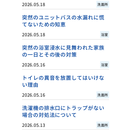
2026.05.18
洗面所
突然のユニットバスの水漏れに慌
てないための知恵
2026.05.18
浴室
突然の浴室浸水に見舞われた家族
の一日とその後の対策
2026.05.16
浴室
トイレの異音を放置してはいけな
い理由
2026.05.16
洗面所
洗濯機の排水口にトラップがない
場合の対処法について
2026.05.13
洗面所