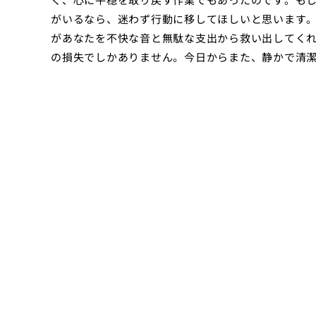
がいるなら、迷わず行動に移してほしいと思います
があなたを不快な音と無駄な支出から救い出してく
の損失でしかありません。今日からまた、静かで清