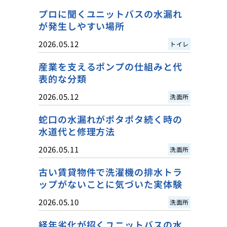
プロに聞くユニットバスの水漏れ
が発生しやすい場所
2026.05.12
トイレ
産業を支えるポンプの仕組みと代
表的な分類
2026.05.12
洗面所
蛇口の水漏れがポタポタ続く時の
水道代と修理方法
2026.05.11
洗面所
古い賃貸物件で洗濯機の排水トラ
ップがないことに気づいた実体験
2026.05.10
洗面所
経年劣化が招くユニットバスの水