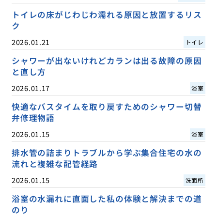
トイレの床がじわじわ濡れる原因と放置するリス
ク
2026.01.21
トイレ
シャワーが出ないけれどカランは出る故障の原因
と直し方
2026.01.17
浴室
快適なバスタイムを取り戻すためのシャワー切替
弁修理物語
2026.01.15
浴室
排水管の詰まりトラブルから学ぶ集合住宅の水の
流れと複雑な配管経路
2026.01.15
洗面所
浴室の水漏れに直面した私の体験と解決までの道
のり