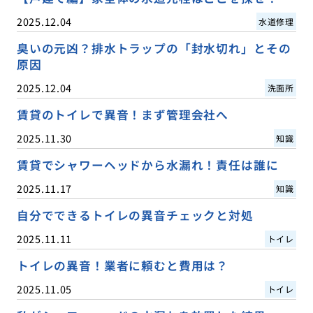
2025.12.04
水道修理
臭いの元凶？排水トラップの「封水切れ」とその
原因
2025.12.04
洗面所
賃貸のトイレで異音！まず管理会社へ
2025.11.30
知識
賃貸でシャワーヘッドから水漏れ！責任は誰に
2025.11.17
知識
自分でできるトイレの異音チェックと対処
2025.11.11
トイレ
トイレの異音！業者に頼むと費用は？
2025.11.05
トイレ