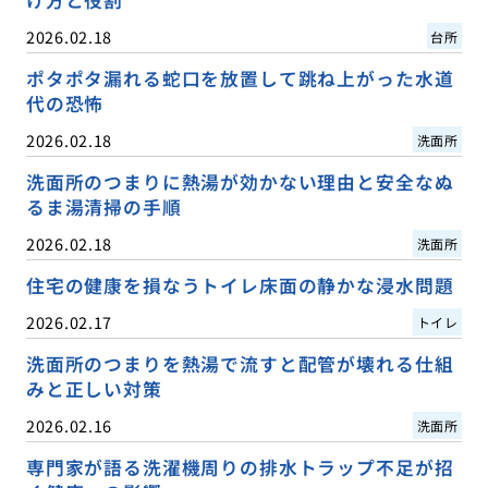
2026.02.18
台所
ポタポタ漏れる蛇口を放置して跳ね上がった水道
代の恐怖
2026.02.18
洗面所
洗面所のつまりに熱湯が効かない理由と安全なぬ
るま湯清掃の手順
2026.02.18
洗面所
住宅の健康を損なうトイレ床面の静かな浸水問題
2026.02.17
トイレ
洗面所のつまりを熱湯で流すと配管が壊れる仕組
みと正しい対策
2026.02.16
洗面所
専門家が語る洗濯機周りの排水トラップ不足が招