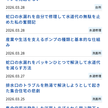
2026.03.28
台所
蛇口の水漏れを自分で修理して水道代の無駄を止
めた私の奮闘記
2026.03.28
水道修理
産業や生活を支えるポンプの種類と基本的な仕組
み
2026.03.28
洗面所
蛇口の水漏れをパッキンひとつで解決して水道代
を減らす方法
2026.03.27
水道修理
排水口のトラブルを熱湯で解決しようとして起き
た集合住宅の悲劇
2026.03.25
洗面所
集合住宅で発生した浴室トラブルから学ぶ階下へ