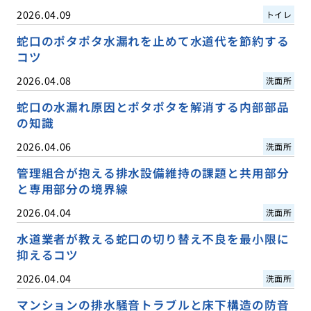
2026.04.09
トイレ
蛇口のポタポタ水漏れを止めて水道代を節約する
コツ
2026.04.08
洗面所
蛇口の水漏れ原因とポタポタを解消する内部部品
の知識
2026.04.06
洗面所
管理組合が抱える排水設備維持の課題と共用部分
と専用部分の境界線
2026.04.04
洗面所
水道業者が教える蛇口の切り替え不良を最小限に
抑えるコツ
2026.04.04
洗面所
マンションの排水騒音トラブルと床下構造の防音