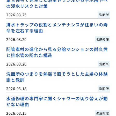
の浸水リスクと対策
2026.03.25
洗面所
排水トラップの役割とメンテナンスが住まいの寿
命を左右する理由
2026.03.20
水道修理
配管素材の進化から見る分譲マンションの耐久性
と排水管の隠れた構造
2026.03.20
洗面所
洗面所のつまりを熱湯で直そうとした主婦の体験
談と教訓
2026.03.18
洗面所
水道修理の専門家に聞くシャワーの切り替えが動
かない理由
2026.03.15
水道修理