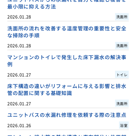
最小限に抑える方法
2026.01.28
洗面所
洗面所の流れを改善する温度管理の重要性と安全
な掃除の手順
2026.01.28
洗面所
マンションのトイレで発生した床下漏水の解決事
例
2026.01.27
トイレ
床下構造の違いがリフォームに与える影響と排水
管の配置に関する基礎知識
2026.01.27
洗面所
ユニットバスの水漏れ修理を依頼する際の注意点
2026.01.26
浴室