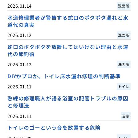
2026.01.14
洗面所
水道修理業者が警告する蛇口のポタポタ漏れと水
道代の真実
2026.01.12
洗面所
蛇口のポタポタを放置してはいけない理由と水道
代の節約術
2026.01.12
洗面所
DIYかプロか、トイレ床水漏れ修理の判断基準
2026.01.11
トイレ
熟練の修理職人が語る浴室の配管トラブルの原因
と修理法
2026.01.11
浴室
トイレのゴーという音を放置する危険