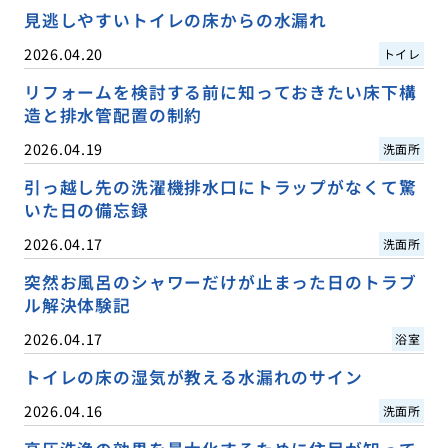
見逃しやすいトイレの床からの水漏れ
2026.04.20
トイレ
リフォームを検討する前に知っておきたい床下構
造と排水管配置の制約
2026.04.19
洗面所
引っ越し先の洗濯機排水口にトラップがなくて驚
いた日の備忘録
2026.04.17
洗面所
突然お風呂のシャワーだけが止まった日のトラブ
ル解決体験記
2026.04.17
浴室
トイレの床の湿気が教える水漏れのサイン
2026.04.16
洗面所