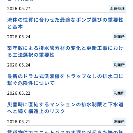
2026.05.27
水道修理
流体の性質に合わせた最適なポンプ選びの重要性
と基本
2026.05.24
洗面所
築年数による排水管素材の変化と更新工事におけ
る工法選択の重要性
2026.05.24
洗面所
最新のドラム式洗濯機をトラップなしの排水口に
繋ぐ危険性について
2026.05.22
洗面所
災害時に直結するマンションの排水制限と下水道
へと続く構造上のリスク
2026.05.21
洗面所
賃貸物件でユニットバスの水漏れが起きた際の初