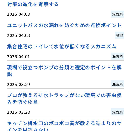
対策の進化を考察する
2026.04.03
洗面所
ユニットバスの水漏れを防ぐための点検ポイント
2026.04.03
浴室
集合住宅のトイレで水位が低くなるメカニズム
2026.04.01
洗面所
現場で役立つポンプの分類と選定のポイントを解
説
2026.03.29
洗面所
プロが教える排水トラップがない環境での害虫侵
入を防ぐ極意
2026.03.28
洗面所
キッチン排水口のボコボコ音が教える詰まりのサ
インを見逃さない