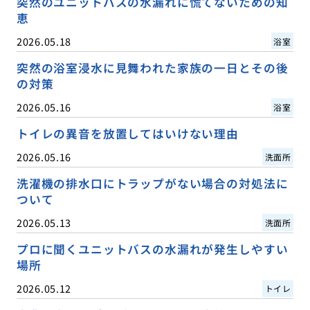
突然のユニットバスの水漏れに慌てないための知
恵
2026.05.18
浴室
突然の浴室浸水に見舞われた家族の一日とその後
の対策
2026.05.16
浴室
トイレの異音を放置してはいけない理由
2026.05.16
洗面所
洗濯機の排水口にトラップがない場合の対処法に
ついて
2026.05.13
洗面所
プロに聞くユニットバスの水漏れが発生しやすい
場所
2026.05.12
トイレ