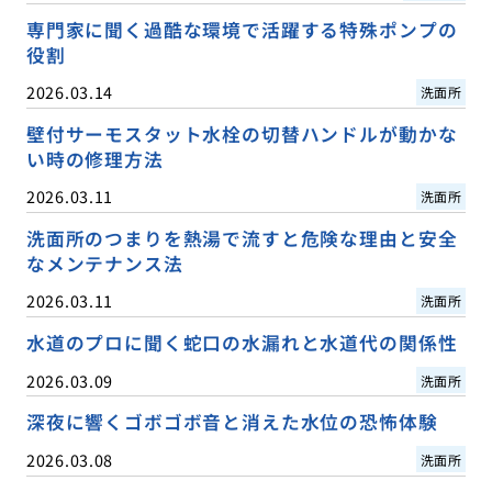
専門家に聞く過酷な環境で活躍する特殊ポンプの
役割
2026.03.14
洗面所
壁付サーモスタット水栓の切替ハンドルが動かな
い時の修理方法
2026.03.11
洗面所
洗面所のつまりを熱湯で流すと危険な理由と安全
なメンテナンス法
2026.03.11
洗面所
水道のプロに聞く蛇口の水漏れと水道代の関係性
2026.03.09
洗面所
深夜に響くゴボゴボ音と消えた水位の恐怖体験
2026.03.08
洗面所