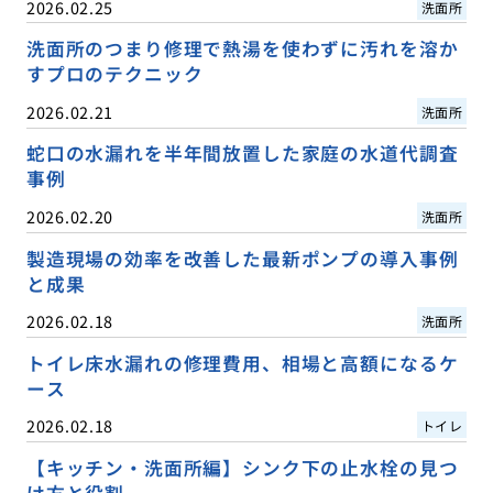
2026.02.25
洗面所
洗面所のつまり修理で熱湯を使わずに汚れを溶か
すプロのテクニック
2026.02.21
洗面所
蛇口の水漏れを半年間放置した家庭の水道代調査
事例
2026.02.20
洗面所
製造現場の効率を改善した最新ポンプの導入事例
と成果
2026.02.18
洗面所
トイレ床水漏れの修理費用、相場と高額になるケ
ース
2026.02.18
トイレ
【キッチン・洗面所編】シンク下の止水栓の見つ
け方と役割