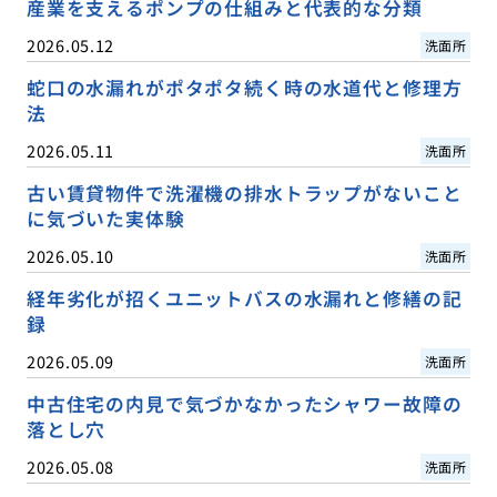
産業を支えるポンプの仕組みと代表的な分類
2026.05.12
洗面所
蛇口の水漏れがポタポタ続く時の水道代と修理方
法
2026.05.11
洗面所
古い賃貸物件で洗濯機の排水トラップがないこと
に気づいた実体験
2026.05.10
洗面所
経年劣化が招くユニットバスの水漏れと修繕の記
録
2026.05.09
洗面所
中古住宅の内見で気づかなかったシャワー故障の
落とし穴
2026.05.08
洗面所