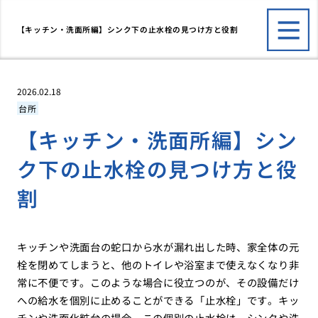
【キッチン・洗面所編】シンク下の止水栓の見つけ方と役割
2026.02.18
台所
【キッチン・洗面所編】シン
ク下の止水栓の見つけ方と役
割
キッチンや洗面台の蛇口から水が漏れ出した時、家全体の元
栓を閉めてしまうと、他のトイレや浴室まで使えなくなり非
常に不便です。このような場合に役立つのが、その設備だけ
への給水を個別に止めることができる「止水栓」です。キッ
チンや洗面化粧台の場合、この個別の止水栓は、シンクや洗