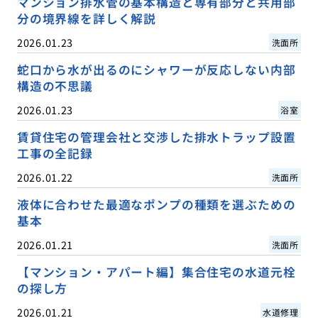
マンション排水管の基本構造と専有部分と共用部
分の境界線を詳しく解説
2026.01.23
洗面所
蛇口から水が出るのにシャワーが反応しない内部
構造の不思議
2026.01.23
浴室
賃貸住宅の管理会社と交渉した排水トラップ設置
工事の全記録
2026.01.22
洗面所
液体に合わせた最適なポンプの種類を選ぶための
基本
2026.01.21
洗面所
【マンション・アパート編】集合住宅の水道元栓
の探し方
2026.01.21
水道修理