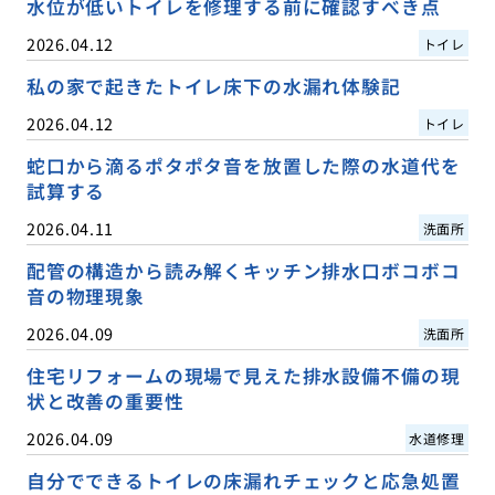
水位が低いトイレを修理する前に確認すべき点
2026.04.12
トイレ
私の家で起きたトイレ床下の水漏れ体験記
2026.04.12
トイレ
蛇口から滴るポタポタ音を放置した際の水道代を
試算する
2026.04.11
洗面所
配管の構造から読み解くキッチン排水口ボコボコ
音の物理現象
2026.04.09
洗面所
住宅リフォームの現場で見えた排水設備不備の現
状と改善の重要性
2026.04.09
水道修理
自分でできるトイレの床漏れチェックと応急処置