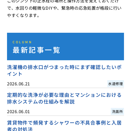
このシンク下の止水栓の場所と操作方法を覚えておくだけ
で、水回りの軽微なDIYや、緊急時の応急処置が格段に行い
やすくなります。
COLUMN
最新記事一覧
洗濯機の排水口がつまった時にまず確認したいポ
イント
2026.06.21
水道修理
定期的な洗浄が必要な理由とマンションにおける
排水システムの仕組みを解説
2026.06.01
洗面所
賃貸物件で頻発するシャワーの不具合事例と入居
者の対処法