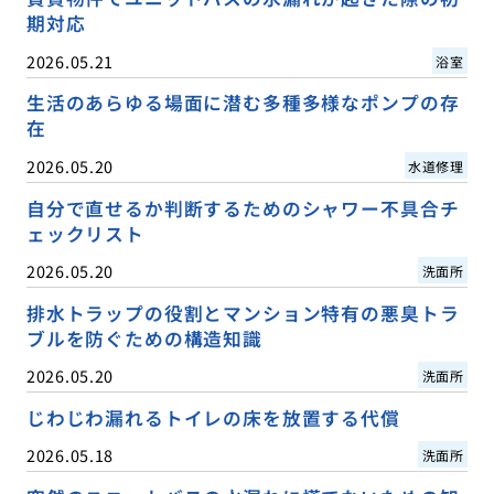
期対応
2026.05.21
浴室
生活のあらゆる場面に潜む多種多様なポンプの存
在
2026.05.20
水道修理
自分で直せるか判断するためのシャワー不具合チ
ェックリスト
2026.05.20
洗面所
排水トラップの役割とマンション特有の悪臭トラ
ブルを防ぐための構造知識
2026.05.20
洗面所
じわじわ漏れるトイレの床を放置する代償
2026.05.18
洗面所