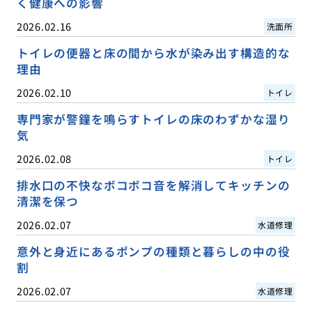
く健康への影響
2026.02.16
洗面所
トイレの便器と床の間から水が染み出す構造的な
理由
2026.02.10
トイレ
専門家が警鐘を鳴らすトイレの床のわずかな湿り
気
2026.02.08
トイレ
排水口の不快なボコボコ音を解消してキッチンの
清潔を保つ
2026.02.07
水道修理
意外と身近にあるポンプの種類と暮らしの中の役
割
2026.02.07
水道修理