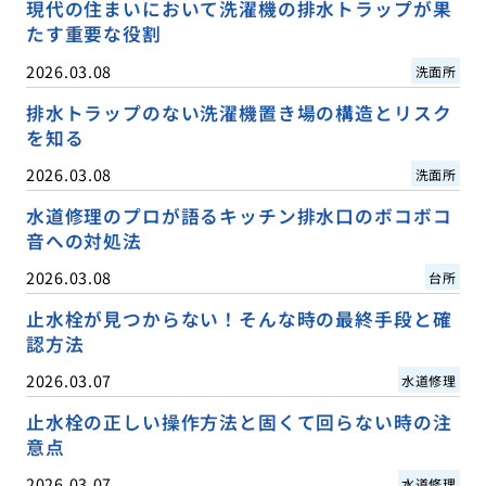
現代の住まいにおいて洗濯機の排水トラップが果
たす重要な役割
2026.03.08
洗面所
排水トラップのない洗濯機置き場の構造とリスク
を知る
2026.03.08
洗面所
水道修理のプロが語るキッチン排水口のボコボコ
音への対処法
2026.03.08
台所
止水栓が見つからない！そんな時の最終手段と確
認方法
2026.03.07
水道修理
止水栓の正しい操作方法と固くて回らない時の注
意点
2026.03.07
水道修理