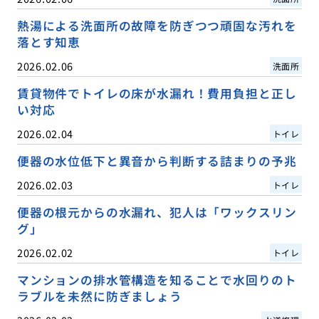
熱湯による洗面所の故障を防ぎつつ頑固な汚れを
落とす知恵
2026.02.06
洗面所
賃貸物件でトイレの床が水漏れ！費用負担と正し
い対応
2026.02.04
トイレ
便器の水位低下と異音から判断する詰まりの予兆
2026.02.03
トイレ
便器の根元からの水漏れ、犯人は「ワックスリン
グ」
2026.02.02
トイレ
マンションの排水管構造を知ることで水回りのト
ラブルを未然に防ぎましょう