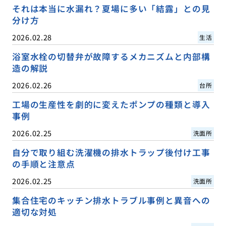
それは本当に水漏れ？夏場に多い「結露」との見
分け方
2026.02.28
生活
浴室水栓の切替弁が故障するメカニズムと内部構
造の解説
2026.02.26
台所
工場の生産性を劇的に変えたポンプの種類と導入
事例
2026.02.25
洗面所
自分で取り組む洗濯機の排水トラップ後付け工事
の手順と注意点
2026.02.25
洗面所
集合住宅のキッチン排水トラブル事例と異音への
適切な対処