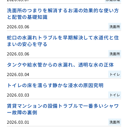
洗面所のつまりを解消するお湯の効果的な使い方
と配管の基礎知識
2026.03.06
洗面所
蛇口の水漏れトラブルを早期解決して水道代と住
まいの安心を守る
2026.03.06
洗面所
タンクや給水管からの水漏れ、透明な水の正体
2026.03.04
トイレ
トイレの床を濡らす静かな浸水の原因究明
2026.03.03
トイレ
賃貸マンションの設備トラブルで一番多いシャワ
ー故障の裏側
2026.03.01
洗面所