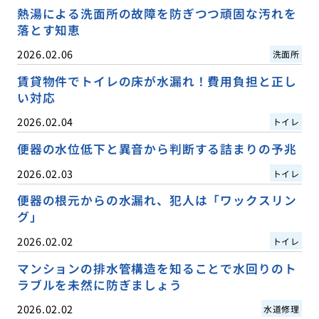
熱湯による洗面所の故障を防ぎつつ頑固な汚れを
落とす知恵
2026.02.06
洗面所
賃貸物件でトイレの床が水漏れ！費用負担と正し
い対応
2026.02.04
トイレ
便器の水位低下と異音から判断する詰まりの予兆
2026.02.03
トイレ
便器の根元からの水漏れ、犯人は「ワックスリン
グ」
2026.02.02
トイレ
マンションの排水管構造を知ることで水回りのト
ラブルを未然に防ぎましょう
2026.02.02
水道修理