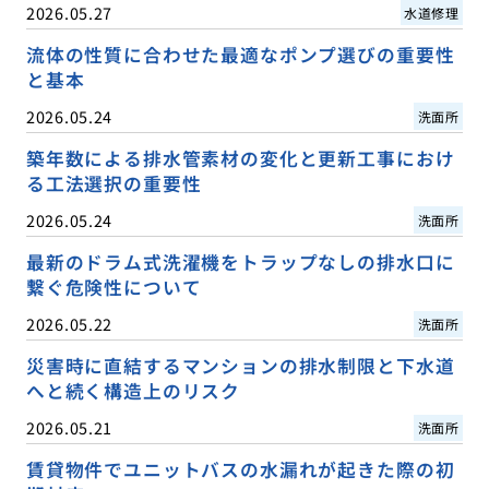
2026.05.27
水道修理
流体の性質に合わせた最適なポンプ選びの重要性
と基本
2026.05.24
洗面所
築年数による排水管素材の変化と更新工事におけ
る工法選択の重要性
2026.05.24
洗面所
最新のドラム式洗濯機をトラップなしの排水口に
繋ぐ危険性について
2026.05.22
洗面所
災害時に直結するマンションの排水制限と下水道
へと続く構造上のリスク
2026.05.21
洗面所
賃貸物件でユニットバスの水漏れが起きた際の初