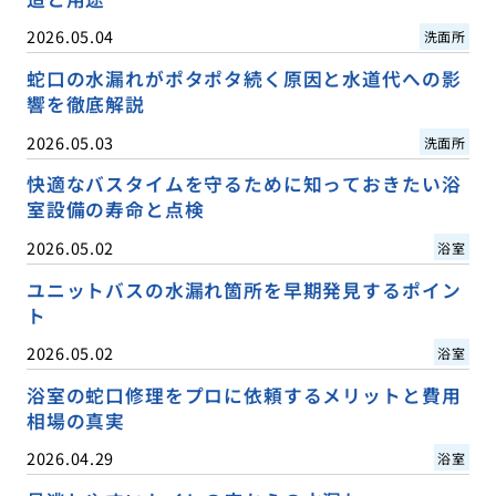
2026.05.04
洗面所
蛇口の水漏れがポタポタ続く原因と水道代への影
響を徹底解説
2026.05.03
洗面所
快適なバスタイムを守るために知っておきたい浴
室設備の寿命と点検
2026.05.02
浴室
ユニットバスの水漏れ箇所を早期発見するポイン
ト
2026.05.02
浴室
浴室の蛇口修理をプロに依頼するメリットと費用
相場の真実
2026.04.29
浴室