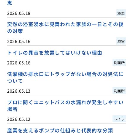
恵
2026.05.18
浴室
突然の浴室浸水に見舞われた家族の一日とその後
の対策
2026.05.16
浴室
トイレの異音を放置してはいけない理由
2026.05.16
洗面所
洗濯機の排水口にトラップがない場合の対処法に
ついて
2026.05.13
洗面所
プロに聞くユニットバスの水漏れが発生しやすい
場所
2026.05.12
トイレ
産業を支えるポンプの仕組みと代表的な分類