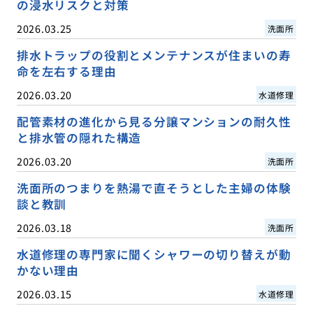
の浸水リスクと対策
2026.03.25
洗面所
排水トラップの役割とメンテナンスが住まいの寿
命を左右する理由
2026.03.20
水道修理
配管素材の進化から見る分譲マンションの耐久性
と排水管の隠れた構造
2026.03.20
洗面所
洗面所のつまりを熱湯で直そうとした主婦の体験
談と教訓
2026.03.18
洗面所
水道修理の専門家に聞くシャワーの切り替えが動
かない理由
2026.03.15
水道修理