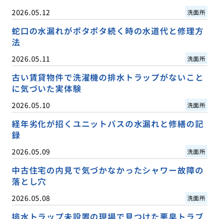
2026.05.12
洗面所
蛇口の水漏れがポタポタ続く時の水道代と修理方
法
2026.05.11
洗面所
古い賃貸物件で洗濯機の排水トラップがないこと
に気づいた実体験
2026.05.10
洗面所
経年劣化が招くユニットバスの水漏れと修繕の記
録
2026.05.09
洗面所
中古住宅の内見で気づかなかったシャワー故障の
落とし穴
2026.05.08
洗面所
排水トラップ未設置の現場で見つけた悪臭トラブ