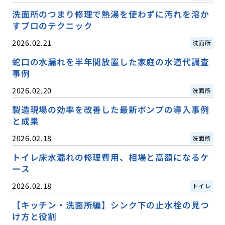
洗面所のつまり修理で熱湯を使わずに汚れを溶か
すプロのテクニック
2026.02.21
洗面所
蛇口の水漏れを半年間放置した家庭の水道代調査
事例
2026.02.20
洗面所
製造現場の効率を改善した最新ポンプの導入事例
と成果
2026.02.18
洗面所
トイレ床水漏れの修理費用、相場と高額になるケ
ース
2026.02.18
トイレ
【キッチン・洗面所編】シンク下の止水栓の見つ
け方と役割