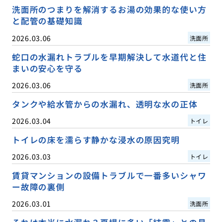
洗面所のつまりを解消するお湯の効果的な使い方
と配管の基礎知識
2026.03.06
洗面所
蛇口の水漏れトラブルを早期解決して水道代と住
まいの安心を守る
2026.03.06
洗面所
タンクや給水管からの水漏れ、透明な水の正体
2026.03.04
トイレ
トイレの床を濡らす静かな浸水の原因究明
2026.03.03
トイレ
賃貸マンションの設備トラブルで一番多いシャワ
ー故障の裏側
2026.03.01
洗面所