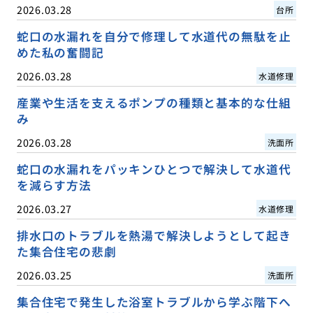
2026.03.28
台所
蛇口の水漏れを自分で修理して水道代の無駄を止
めた私の奮闘記
2026.03.28
水道修理
産業や生活を支えるポンプの種類と基本的な仕組
み
2026.03.28
洗面所
蛇口の水漏れをパッキンひとつで解決して水道代
を減らす方法
2026.03.27
水道修理
排水口のトラブルを熱湯で解決しようとして起き
た集合住宅の悲劇
2026.03.25
洗面所
集合住宅で発生した浴室トラブルから学ぶ階下へ