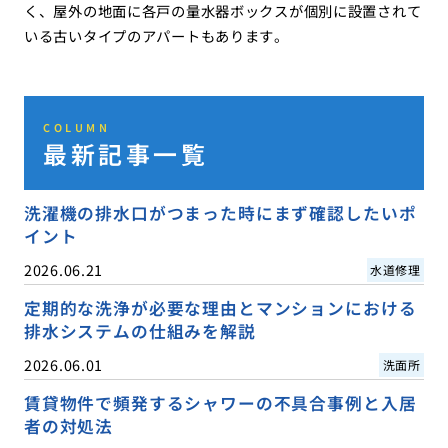
く、屋外の地面に各戸の量水器ボックスが個別に設置されて
いる古いタイプのアパートもあります。
COLUMN
最新記事一覧
洗濯機の排水口がつまった時にまず確認したいポ
イント
2026.06.21
水道修理
定期的な洗浄が必要な理由とマンションにおける
排水システムの仕組みを解説
2026.06.01
洗面所
賃貸物件で頻発するシャワーの不具合事例と入居
者の対処法