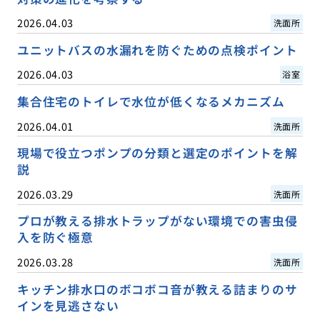
2026.04.03
洗面所
ユニットバスの水漏れを防ぐための点検ポイント
2026.04.03
浴室
集合住宅のトイレで水位が低くなるメカニズム
2026.04.01
洗面所
現場で役立つポンプの分類と選定のポイントを解
説
2026.03.29
洗面所
プロが教える排水トラップがない環境での害虫侵
入を防ぐ極意
2026.03.28
洗面所
キッチン排水口のボコボコ音が教える詰まりのサ
インを見逃さない