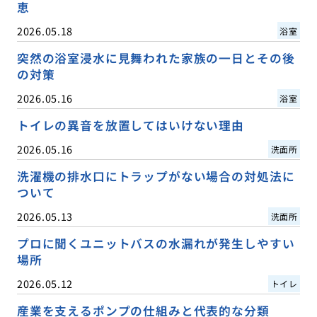
恵
2026.05.18
浴室
突然の浴室浸水に見舞われた家族の一日とその後
の対策
2026.05.16
浴室
トイレの異音を放置してはいけない理由
2026.05.16
洗面所
洗濯機の排水口にトラップがない場合の対処法に
ついて
2026.05.13
洗面所
プロに聞くユニットバスの水漏れが発生しやすい
場所
2026.05.12
トイレ
産業を支えるポンプの仕組みと代表的な分類