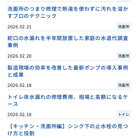
洗面所のつまり修理で熱湯を使わずに汚れを溶か
すプロのテクニック
2026.02.21
洗面所
蛇口の水漏れを半年間放置した家庭の水道代調査
事例
2026.02.20
洗面所
製造現場の効率を改善した最新ポンプの導入事例
と成果
2026.02.18
洗面所
トイレ床水漏れの修理費用、相場と高額になるケ
ース
2026.02.18
トイレ
【キッチン・洗面所編】シンク下の止水栓の見つ
け方と役割