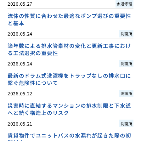
2026.05.27
水道修理
流体の性質に合わせた最適なポンプ選びの重要性
と基本
2026.05.24
洗面所
築年数による排水管素材の変化と更新工事におけ
る工法選択の重要性
2026.05.24
洗面所
最新のドラム式洗濯機をトラップなしの排水口に
繋ぐ危険性について
2026.05.22
洗面所
災害時に直結するマンションの排水制限と下水道
へと続く構造上のリスク
2026.05.21
洗面所
賃貸物件でユニットバスの水漏れが起きた際の初