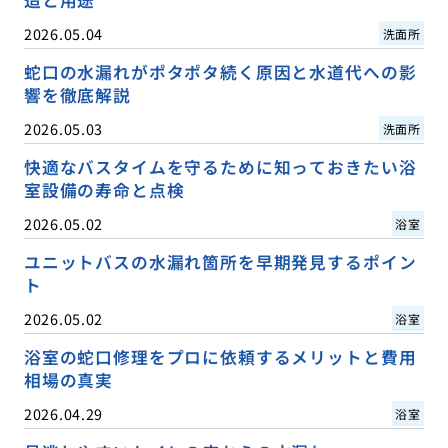
2026.05.04
洗面所
蛇口の水漏れがポタポタ続く原因と水道代への影
響を徹底解説
2026.05.03
洗面所
快適なバスタイムを守るために知っておきたい浴
室設備の寿命と点検
2026.05.02
浴室
ユニットバスの水漏れ箇所を早期発見するポイン
ト
2026.05.02
浴室
浴室の蛇口修理をプロに依頼するメリットと費用
相場の真実
2026.04.29
浴室