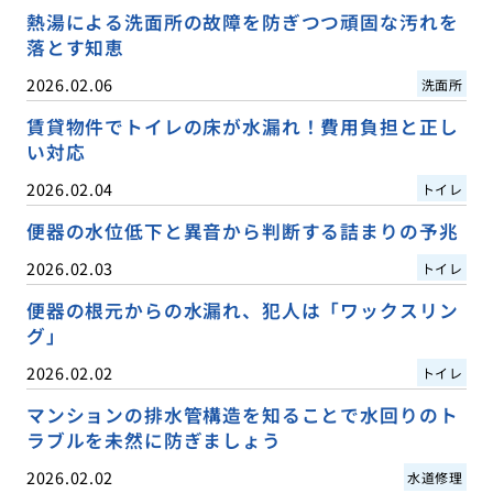
熱湯による洗面所の故障を防ぎつつ頑固な汚れを
落とす知恵
2026.02.06
洗面所
賃貸物件でトイレの床が水漏れ！費用負担と正し
い対応
2026.02.04
トイレ
便器の水位低下と異音から判断する詰まりの予兆
2026.02.03
トイレ
便器の根元からの水漏れ、犯人は「ワックスリン
グ」
2026.02.02
トイレ
マンションの排水管構造を知ることで水回りのト
ラブルを未然に防ぎましょう
2026.02.02
水道修理