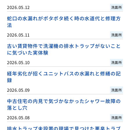
2026.05.12
洗面所
蛇口の水漏れがポタポタ続く時の水道代と修理方
法
2026.05.11
洗面所
古い賃貸物件で洗濯機の排水トラップがないこと
に気づいた実体験
2026.05.10
洗面所
経年劣化が招くユニットバスの水漏れと修繕の記
録
2026.05.09
洗面所
中古住宅の内見で気づかなかったシャワー故障の
落とし穴
2026.05.08
洗面所
排水トラップ未設置の現場で見つけた悪臭トラブ