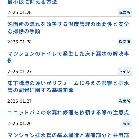
最小限に抑える方法
2026.01.28
洗面所
洗面所の流れを改善する温度管理の重要性と安全
な掃除の手順
2026.01.28
洗面所
マンションのトイレで発生した床下漏水の解決事
例
2026.01.27
トイレ
床下構造の違いがリフォームに与える影響と排水
管の配置に関する基礎知識
2026.01.27
洗面所
ユニットバスの水漏れ修理を依頼する際の注意点
2026.01.26
浴室
マンション排水管の基本構造と専有部分と共用部