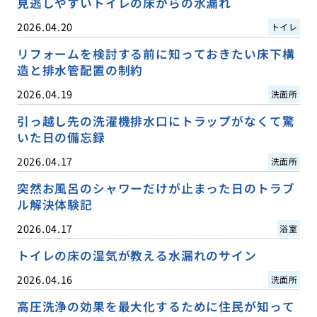
見逃しやすいトイレの床からの水漏れ
2026.04.20
トイレ
リフォームを検討する前に知っておきたい床下構
造と排水管配置の制約
2026.04.19
洗面所
引っ越し先の洗濯機排水口にトラップがなくて驚
いた日の備忘録
2026.04.17
洗面所
突然お風呂のシャワーだけが止まった日のトラブ
ル解決体験記
2026.04.17
浴室
トイレの床の湿気が教える水漏れのサイン
2026.04.16
洗面所
高圧洗浄の効果を最大化するために住民が知って