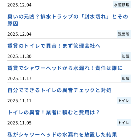
2025.12.04
水道修理
臭いの元凶？排水トラップの「封水切れ」とその
原因
2025.12.04
洗面所
賃貸のトイレで異音！まず管理会社へ
2025.11.30
知識
賃貸でシャワーヘッドから水漏れ！責任は誰に
2025.11.17
知識
自分でできるトイレの異音チェックと対処
2025.11.11
トイレ
トイレの異音！業者に頼むと費用は？
2025.11.05
トイレ
私がシャワーヘッドの水漏れを放置した結果