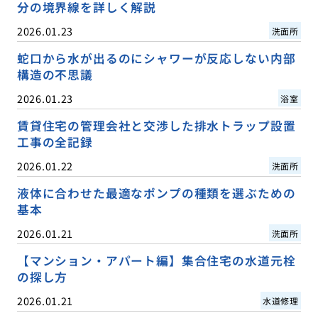
分の境界線を詳しく解説
2026.01.23
洗面所
蛇口から水が出るのにシャワーが反応しない内部
構造の不思議
2026.01.23
浴室
賃貸住宅の管理会社と交渉した排水トラップ設置
工事の全記録
2026.01.22
洗面所
液体に合わせた最適なポンプの種類を選ぶための
基本
2026.01.21
洗面所
【マンション・アパート編】集合住宅の水道元栓
の探し方
2026.01.21
水道修理