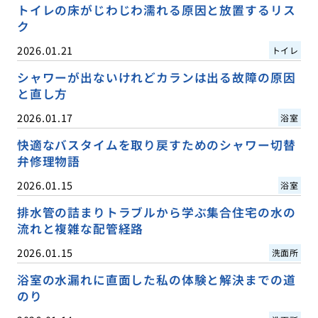
トイレの床がじわじわ濡れる原因と放置するリス
ク
2026.01.21
トイレ
シャワーが出ないけれどカランは出る故障の原因
と直し方
2026.01.17
浴室
快適なバスタイムを取り戻すためのシャワー切替
弁修理物語
2026.01.15
浴室
排水管の詰まりトラブルから学ぶ集合住宅の水の
流れと複雑な配管経路
2026.01.15
洗面所
浴室の水漏れに直面した私の体験と解決までの道
のり