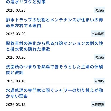
の浸水リスクと対策
2026.03.25
洗面所
排水トラップの役割とメンテナンスが住まいの寿
命を左右する理由
2026.03.20
水道修理
配管素材の進化から見る分譲マンションの耐久性
と排水管の隠れた構造
2026.03.20
洗面所
洗面所のつまりを熱湯で直そうとした主婦の体験
談と教訓
2026.03.18
洗面所
水道修理の専門家に聞くシャワーの切り替えが動
かない理由
2026.03.15
水道修理