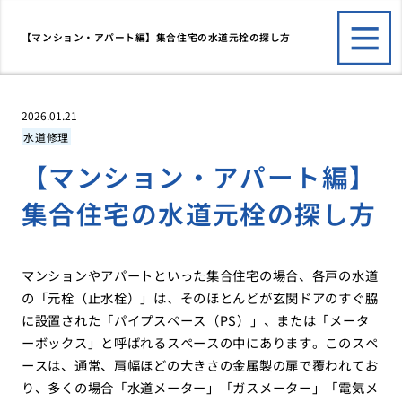
【マンション・アパート編】集合住宅の水道元栓の探し方
2026.01.21
水道修理
【マンション・アパート編】
集合住宅の水道元栓の探し方
マンションやアパートといった集合住宅の場合、各戸の水道
の「元栓（止水栓）」は、そのほとんどが玄関ドアのすぐ脇
に設置された「パイプスペース（PS）」、または「メータ
ーボックス」と呼ばれるスペースの中にあります。このスペ
ースは、通常、肩幅ほどの大きさの金属製の扉で覆われてお
り、多くの場合「水道メーター」「ガスメーター」「電気メ