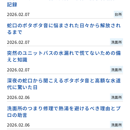
記録
2026.02.07
台所
蛇口のポタポタ音に悩まされた日々から解放され
るまで
2026.02.07
洗面所
突然のユニットバスの水漏れで慌てないための備
えと知識
2026.02.07
洗面所
深夜の蛇口から聞こえるポタポタ音と高額な水道
代に驚いた日
2026.02.06
洗面所
洗面所のつまり修理で熱湯を避けるべき理由とプ
ロの助言
2026.02.06
洗面所