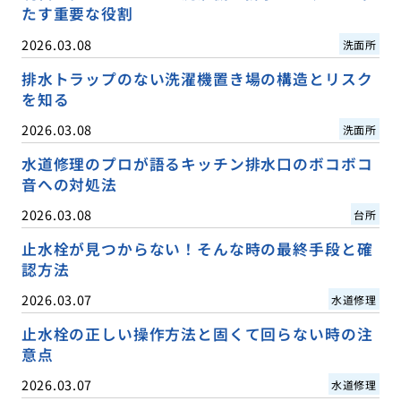
たす重要な役割
2026.03.08
洗面所
排水トラップのない洗濯機置き場の構造とリスク
を知る
2026.03.08
洗面所
水道修理のプロが語るキッチン排水口のボコボコ
音への対処法
2026.03.08
台所
止水栓が見つからない！そんな時の最終手段と確
認方法
2026.03.07
水道修理
止水栓の正しい操作方法と固くて回らない時の注
意点
2026.03.07
水道修理