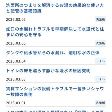
洗面所のつまりを解消するお湯の効果的な使い方
と配管の基礎知識
2026.03.06
洗面所
蛇口の水漏れトラブルを早期解決して水道代と住
まいの安心を守る
2026.03.06
洗面所
タンクや給水管からの水漏れ、透明な水の正体
2026.03.04
トイレ
トイレの床を濡らす静かな浸水の原因究明
2026.03.03
トイレ
賃貸マンションの設備トラブルで一番多いシャワ
ー故障の裏側
2026.03.01
洗面所