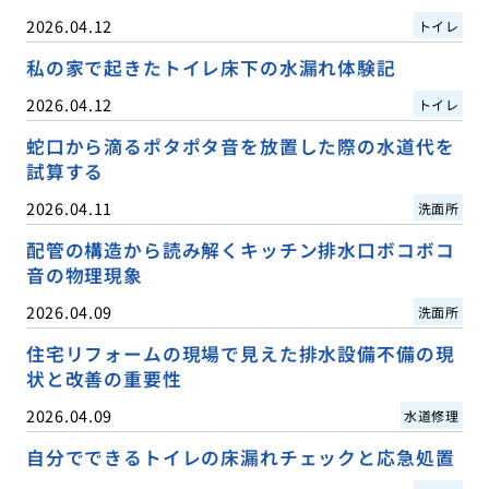
2026.04.12
トイレ
私の家で起きたトイレ床下の水漏れ体験記
2026.04.12
トイレ
蛇口から滴るポタポタ音を放置した際の水道代を
試算する
2026.04.11
洗面所
配管の構造から読み解くキッチン排水口ボコボコ
音の物理現象
2026.04.09
洗面所
住宅リフォームの現場で見えた排水設備不備の現
状と改善の重要性
2026.04.09
水道修理
自分でできるトイレの床漏れチェックと応急処置