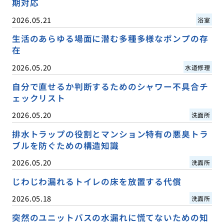
期対応
2026.05.21
浴室
生活のあらゆる場面に潜む多種多様なポンプの存
在
2026.05.20
水道修理
自分で直せるか判断するためのシャワー不具合チ
ェックリスト
2026.05.20
洗面所
排水トラップの役割とマンション特有の悪臭トラ
ブルを防ぐための構造知識
2026.05.20
洗面所
じわじわ漏れるトイレの床を放置する代償
2026.05.18
洗面所
突然のユニットバスの水漏れに慌てないための知