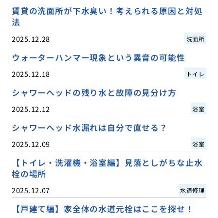
賃貸の洗面所が下水臭い！考えられる原因と対処
法
2025.12.28
洗面所
ウォーターハンマー現象という異音の可能性
2025.12.18
トイレ
シャワーヘッドの残り水と故障の見分け方
2025.12.12
浴室
シャワーヘッド水漏れは自分で直せる？
2025.12.09
浴室
【トイレ・洗濯機・浴室編】見落としがちな止水
栓の場所
2025.12.07
水道修理
【戸建て編】家全体の水道元栓はここを探せ！