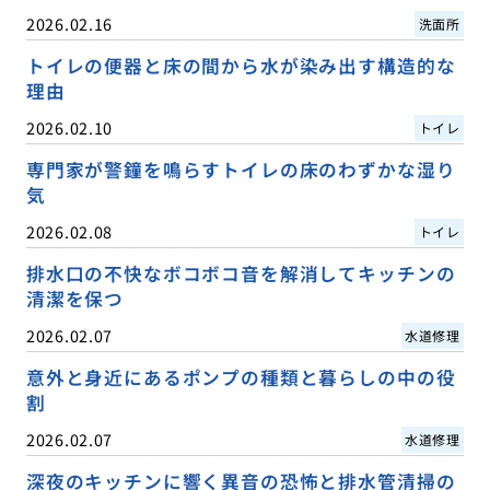
2026.02.16
洗面所
トイレの便器と床の間から水が染み出す構造的な
理由
2026.02.10
トイレ
専門家が警鐘を鳴らすトイレの床のわずかな湿り
気
2026.02.08
トイレ
排水口の不快なボコボコ音を解消してキッチンの
清潔を保つ
2026.02.07
水道修理
意外と身近にあるポンプの種類と暮らしの中の役
割
2026.02.07
水道修理
深夜のキッチンに響く異音の恐怖と排水管清掃の