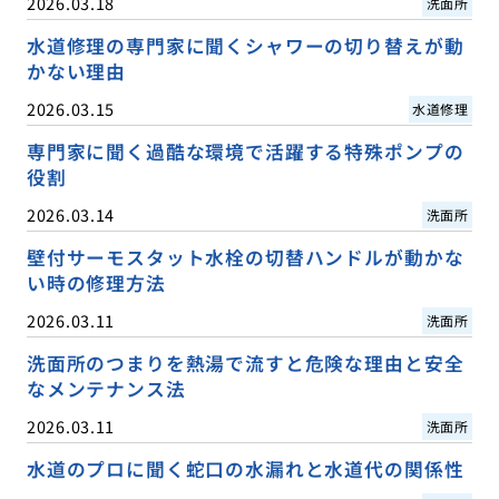
2026.03.18
洗面所
水道修理の専門家に聞くシャワーの切り替えが動
かない理由
2026.03.15
水道修理
専門家に聞く過酷な環境で活躍する特殊ポンプの
役割
2026.03.14
洗面所
壁付サーモスタット水栓の切替ハンドルが動かな
い時の修理方法
2026.03.11
洗面所
洗面所のつまりを熱湯で流すと危険な理由と安全
なメンテナンス法
2026.03.11
洗面所
水道のプロに聞く蛇口の水漏れと水道代の関係性