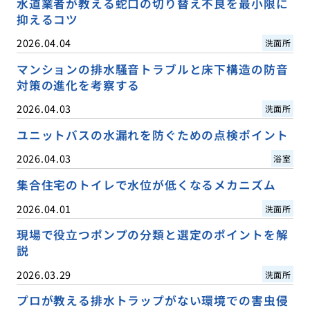
水道業者が教える蛇口の切り替え不良を最小限に
抑えるコツ
2026.04.04
洗面所
マンションの排水騒音トラブルと床下構造の防音
対策の進化を考察する
2026.04.03
洗面所
ユニットバスの水漏れを防ぐための点検ポイント
2026.04.03
浴室
集合住宅のトイレで水位が低くなるメカニズム
2026.04.01
洗面所
現場で役立つポンプの分類と選定のポイントを解
説
2026.03.29
洗面所
プロが教える排水トラップがない環境での害虫侵