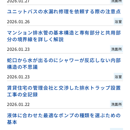
2026.01.27
洗面所
ユニットバスの水漏れ修理を依頼する際の注意点
2026.01.26
浴室
マンション排水管の基本構造と専有部分と共用部
分の境界線を詳しく解説
2026.01.23
洗面所
蛇口から水が出るのにシャワーが反応しない内部
構造の不思議
2026.01.23
浴室
賃貸住宅の管理会社と交渉した排水トラップ設置
工事の全記録
2026.01.22
洗面所
液体に合わせた最適なポンプの種類を選ぶための
基本