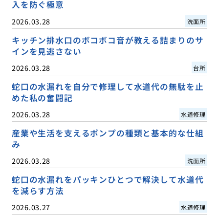
入を防ぐ極意
2026.03.28
洗面所
キッチン排水口のボコボコ音が教える詰まりのサ
インを見逃さない
2026.03.28
台所
蛇口の水漏れを自分で修理して水道代の無駄を止
めた私の奮闘記
2026.03.28
水道修理
産業や生活を支えるポンプの種類と基本的な仕組
み
2026.03.28
洗面所
蛇口の水漏れをパッキンひとつで解決して水道代
を減らす方法
2026.03.27
水道修理