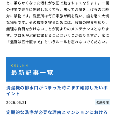
と、柔らかくなった汚れが水圧で動きやすくなります。一回
の作業で完全に開通しなくても、焦って温度を上げるのは絶
対に禁物です。洗面所は毎日家族が顔を洗い、歯を磨く大切
な場所です。その機能を守るためには、設備の限界を知り、
無理な負荷をかけないことが何よりのメンテナンスとなりま
す。プロを呼ぶ前に試せることはいくつかありますが、常に
「温度は五十度まで」というルールを忘れないでください。
COLUMN
最新記事一覧
洗濯機の排水口がつまった時にまず確認したいポ
イント
2026.06.21
水道修理
定期的な洗浄が必要な理由とマンションにおける