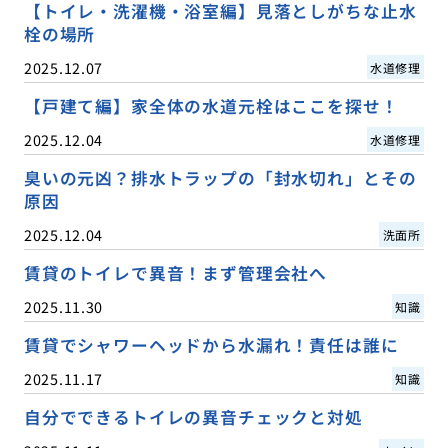
【トイレ・洗濯機・浴室編】見落としがちな止水
栓の場所
2025.12.07
水道修理
【戸建て編】家全体の水道元栓はここを探せ！
2025.12.04
水道修理
臭いの元凶？排水トラップの「封水切れ」とその
原因
2025.12.04
洗面所
賃貸のトイレで異音！まず管理会社へ
2025.11.30
知識
賃貸でシャワーヘッドから水漏れ！責任は誰に
2025.11.17
知識
自分でできるトイレの異音チェックと対処