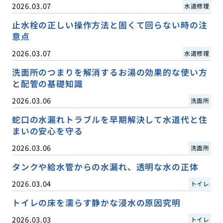
2026.03.07
水道修理
止水栓の正しい操作方法と固くて回らない時の注
意点
2026.03.07
水道修理
洗面所のつまりを解消するお湯の効果的な使い方
と配管の基礎知識
2026.03.06
洗面所
蛇口の水漏れトラブルを早期解決して水道代と住
まいの安心を守る
2026.03.06
洗面所
タンクや給水管からの水漏れ、透明な水の正体
2026.03.04
トイレ
トイレの床を濡らす静かな浸水の原因究明
2026.03.03
トイレ