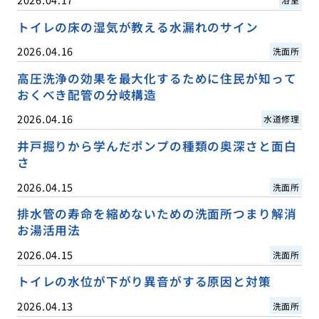
トイレの床の湿気が教える水漏れのサイン
2026.04.16
洗面所
高圧洗浄の効果を最大化するために住民が知って
おくべき配管の分岐構造
2026.04.16
水道修理
井戸掘りから学んだポンプの種類の奥深さと面白
さ
2026.04.15
洗面所
排水管の寿命を縮めないための洗面所つまり解消
お湯活用法
2026.04.15
洗面所
トイレの水位が下がり異音がする原因と対策
2026.04.13
洗面所