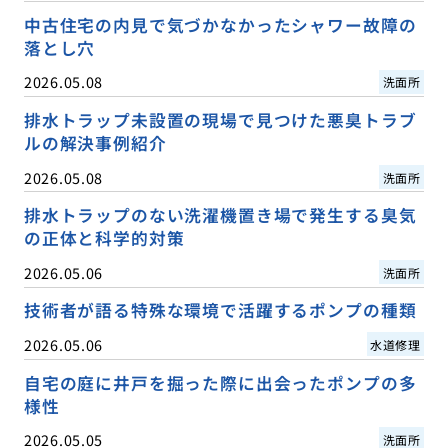
中古住宅の内見で気づかなかったシャワー故障の
落とし穴
2026.05.08
洗面所
排水トラップ未設置の現場で見つけた悪臭トラブ
ルの解決事例紹介
2026.05.08
洗面所
排水トラップのない洗濯機置き場で発生する臭気
の正体と科学的対策
2026.05.06
洗面所
技術者が語る特殊な環境で活躍するポンプの種類
2026.05.06
水道修理
自宅の庭に井戸を掘った際に出会ったポンプの多
様性
2026.05.05
洗面所