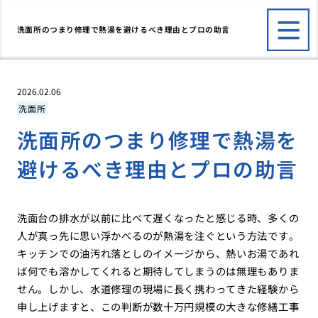
洗面所のつまり修理で熱湯を避けるべき理由とプロの助言
2026.02.06
洗面所
洗面所のつまり修理で熱湯を
避けるべき理由とプロの助言
洗面台の排水が以前に比べて遅くなったと感じる時、多くの
人が真っ先に思い浮かべるのが熱湯を注ぐという方法です。
キッチンでの油汚れ落としのイメージから、熱いお湯であれ
ば何でも溶かしてくれると期待してしまうのは無理もありま
せん。しかし、水道修理の現場に長く携わってきた経験から
申し上げますと、この判断が数十万円規模の大きな修繕工事