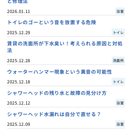
と修理法
2026.01.11
浴室
トイレのゴーという音を放置する危険
2025.12.29
トイレ
賃貸の洗面所が下水臭い！考えられる原因と対処
法
2025.12.28
洗面所
ウォーターハンマー現象という異音の可能性
2025.12.18
トイレ
シャワーヘッドの残り水と故障の見分け方
2025.12.12
浴室
シャワーヘッド水漏れは自分で直せる？
2025.12.09
浴室