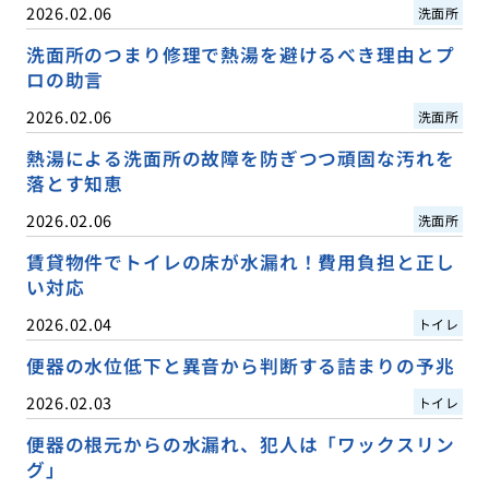
2026.02.06
洗面所
洗面所のつまり修理で熱湯を避けるべき理由とプ
ロの助言
2026.02.06
洗面所
熱湯による洗面所の故障を防ぎつつ頑固な汚れを
落とす知恵
2026.02.06
洗面所
賃貸物件でトイレの床が水漏れ！費用負担と正し
い対応
2026.02.04
トイレ
便器の水位低下と異音から判断する詰まりの予兆
2026.02.03
トイレ
便器の根元からの水漏れ、犯人は「ワックスリン
グ」