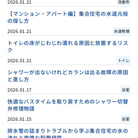
2026.01.21
洗面所
【マンション・アパート編】集合住宅の水道元栓
の探し方
2026.01.21
水道修理
トイレの床がじわじわ濡れる原因と放置するリス
ク
2026.01.21
トイレ
シャワーが出ないけれどカランは出る故障の原因
と直し方
2026.01.17
浴室
快適なバスタイムを取り戻すためのシャワー切替
弁修理物語
2026.01.15
浴室
排水管の詰まりトラブルから学ぶ集合住宅の水の
流れと複雑な配管経路