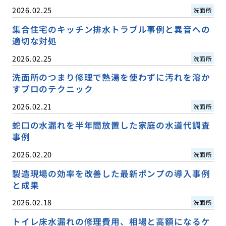
2026.02.25
洗面所
集合住宅のキッチン排水トラブル事例と異音への
適切な対処
2026.02.25
洗面所
洗面所のつまり修理で熱湯を使わずに汚れを溶か
すプロのテクニック
2026.02.21
洗面所
蛇口の水漏れを半年間放置した家庭の水道代調査
事例
2026.02.20
洗面所
製造現場の効率を改善した最新ポンプの導入事例
と成果
2026.02.18
洗面所
トイレ床水漏れの修理費用、相場と高額になるケ