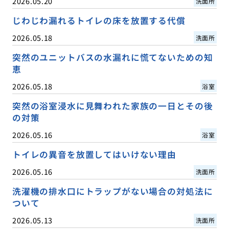
2026.05.20
洗面所
じわじわ漏れるトイレの床を放置する代償
2026.05.18
洗面所
突然のユニットバスの水漏れに慌てないための知
恵
2026.05.18
浴室
突然の浴室浸水に見舞われた家族の一日とその後
の対策
2026.05.16
浴室
トイレの異音を放置してはいけない理由
2026.05.16
洗面所
洗濯機の排水口にトラップがない場合の対処法に
ついて
2026.05.13
洗面所