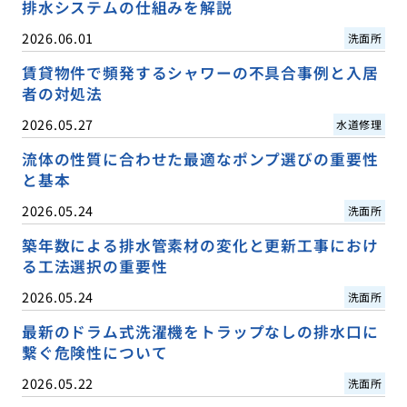
排水システムの仕組みを解説
2026.06.01
洗面所
賃貸物件で頻発するシャワーの不具合事例と入居
者の対処法
2026.05.27
水道修理
流体の性質に合わせた最適なポンプ選びの重要性
と基本
2026.05.24
洗面所
築年数による排水管素材の変化と更新工事におけ
る工法選択の重要性
2026.05.24
洗面所
最新のドラム式洗濯機をトラップなしの排水口に
繋ぐ危険性について
2026.05.22
洗面所