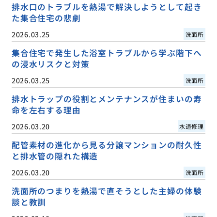
排水口のトラブルを熱湯で解決しようとして起き
た集合住宅の悲劇
2026.03.25
洗面所
集合住宅で発生した浴室トラブルから学ぶ階下へ
の浸水リスクと対策
2026.03.25
洗面所
排水トラップの役割とメンテナンスが住まいの寿
命を左右する理由
2026.03.20
水道修理
配管素材の進化から見る分譲マンションの耐久性
と排水管の隠れた構造
2026.03.20
洗面所
洗面所のつまりを熱湯で直そうとした主婦の体験
談と教訓