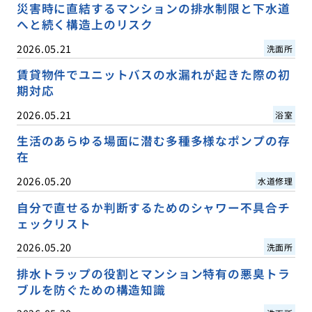
災害時に直結するマンションの排水制限と下水道
へと続く構造上のリスク
2026.05.21
洗面所
賃貸物件でユニットバスの水漏れが起きた際の初
期対応
2026.05.21
浴室
生活のあらゆる場面に潜む多種多様なポンプの存
在
2026.05.20
水道修理
自分で直せるか判断するためのシャワー不具合チ
ェックリスト
2026.05.20
洗面所
排水トラップの役割とマンション特有の悪臭トラ
ブルを防ぐための構造知識