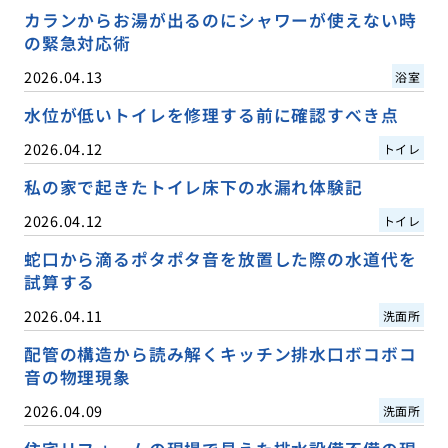
カランからお湯が出るのにシャワーが使えない時
の緊急対応術
2026.04.13
浴室
水位が低いトイレを修理する前に確認すべき点
2026.04.12
トイレ
私の家で起きたトイレ床下の水漏れ体験記
2026.04.12
トイレ
蛇口から滴るポタポタ音を放置した際の水道代を
試算する
2026.04.11
洗面所
配管の構造から読み解くキッチン排水口ボコボコ
音の物理現象
2026.04.09
洗面所