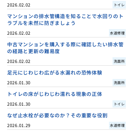
2026.02.02
トイレ
マンションの排水管構造を知ることで水回りのト
ラブルを未然に防ぎましょう
2026.02.02
水道修理
中古マンションを購入する際に確認したい排水管
の経路と更新の難易度
2026.02.02
洗面所
足元にじわじわ広がる水漏れの恐怖体験
2026.01.30
洗面所
トイレの床がじわじわ濡れる現象の正体
2026.01.30
トイレ
なぜ止水栓が必要なのか？その重要な役割
2026.01.29
水道修理