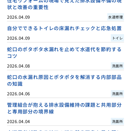
住宅リフォームの現場で見えた排水設備不備の現
状と改善の重要性
2026.04.09
水道修理
自分でできるトイレの床漏れチェックと応急処置
2026.04.09
トイレ
蛇口のポタポタ水漏れを止めて水道代を節約する
コツ
2026.04.08
洗面所
蛇口の水漏れ原因とポタポタを解消する内部部品
の知識
2026.04.06
洗面所
管理組合が抱える排水設備維持の課題と共用部分
と専用部分の境界線
2026.04.04
洗面所