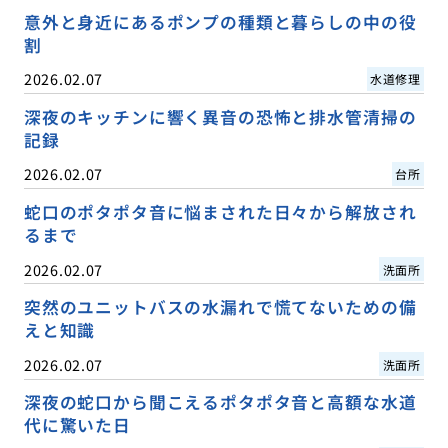
意外と身近にあるポンプの種類と暮らしの中の役
割
2026.02.07
水道修理
深夜のキッチンに響く異音の恐怖と排水管清掃の
記録
2026.02.07
台所
蛇口のポタポタ音に悩まされた日々から解放され
るまで
2026.02.07
洗面所
突然のユニットバスの水漏れで慌てないための備
えと知識
2026.02.07
洗面所
深夜の蛇口から聞こえるポタポタ音と高額な水道
代に驚いた日