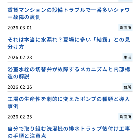
賃貸マンションの設備トラブルで一番多いシャワ
ー故障の裏側
2026.03.01
洗面所
それは本当に水漏れ？夏場に多い「結露」との見
分け方
2026.02.28
生活
浴室水栓の切替弁が故障するメカニズムと内部構
造の解説
2026.02.26
台所
工場の生産性を劇的に変えたポンプの種類と導入
事例
2026.02.25
洗面所
自分で取り組む洗濯機の排水トラップ後付け工事
の手順と注意点