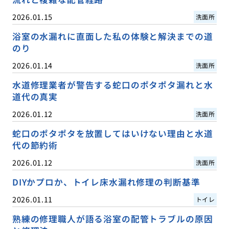
2026.01.15
洗面所
浴室の水漏れに直面した私の体験と解決までの道
のり
2026.01.14
洗面所
水道修理業者が警告する蛇口のポタポタ漏れと水
道代の真実
2026.01.12
洗面所
蛇口のポタポタを放置してはいけない理由と水道
代の節約術
2026.01.12
洗面所
DIYかプロか、トイレ床水漏れ修理の判断基準
2026.01.11
トイレ
熟練の修理職人が語る浴室の配管トラブルの原因