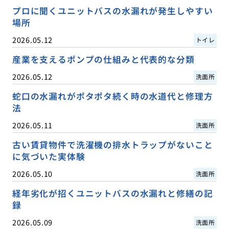
プロに聞くユニットバスの水漏れが発生しやすい
場所
2026.05.12
トイレ
産業を支えるポンプの仕組みと代表的な分類
2026.05.12
洗面所
蛇口の水漏れがポタポタ続く時の水道代と修理方
法
2026.05.11
洗面所
古い賃貸物件で洗濯機の排水トラップがないこと
に気づいた実体験
2026.05.10
洗面所
経年劣化が招くユニットバスの水漏れと修繕の記
録
2026.05.09
洗面所