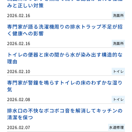
みと正しい対策
2026.02.16
洗面所
専門家が語る洗濯機周りの排水トラップ不足が招
く健康への影響
2026.02.16
洗面所
トイレの便器と床の間から水が染み出す構造的な
理由
2026.02.10
トイレ
専門家が警鐘を鳴らすトイレの床のわずかな湿り
気
2026.02.08
トイレ
排水口の不快なボコボコ音を解消してキッチンの
清潔を保つ
2026.02.07
水道修理