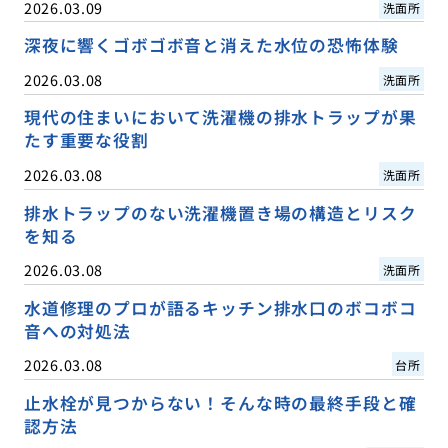
2026.03.09
洗面所
深夜に響くゴボゴボ音と消えた水位の恐怖体験
2026.03.08
洗面所
現代の住まいにおいて洗濯機の排水トラップが果
たす重要な役割
2026.03.08
洗面所
排水トラップのない洗濯機置き場の構造とリスク
を知る
2026.03.08
洗面所
水道修理のプロが語るキッチン排水口のボコボコ
音への対処法
2026.03.08
台所
止水栓が見つからない！そんな時の最終手段と確
認方法