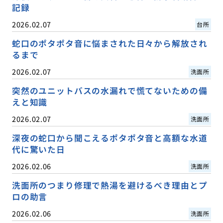
記録
2026.02.07
台所
蛇口のポタポタ音に悩まされた日々から解放され
るまで
2026.02.07
洗面所
突然のユニットバスの水漏れで慌てないための備
えと知識
2026.02.07
洗面所
深夜の蛇口から聞こえるポタポタ音と高額な水道
代に驚いた日
2026.02.06
洗面所
洗面所のつまり修理で熱湯を避けるべき理由とプ
ロの助言
2026.02.06
洗面所