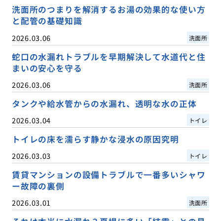
洗面所のつまりを解消するお湯の効果的な使い方
と配管の基礎知識
2026.03.06
洗面所
蛇口の水漏れトラブルを早期解決して水道代と住
まいの安心を守る
2026.03.06
洗面所
タンクや給水管からの水漏れ、透明な水の正体
2026.03.04
トイレ
トイレの床を濡らす静かな浸水の原因究明
2026.03.03
トイレ
賃貸マンションの設備トラブルで一番多いシャワ
ー故障の裏側
2026.03.01
洗面所