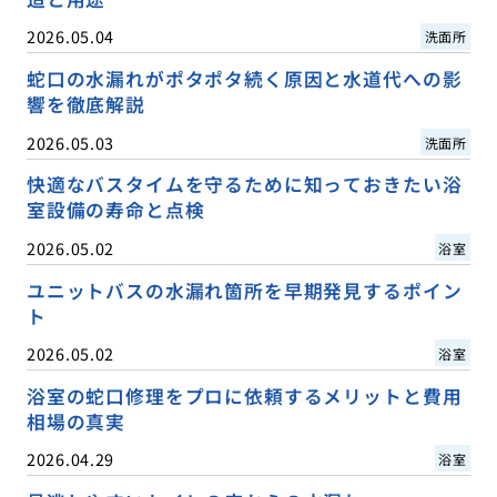
2026.05.04
洗面所
蛇口の水漏れがポタポタ続く原因と水道代への影
響を徹底解説
2026.05.03
洗面所
快適なバスタイムを守るために知っておきたい浴
室設備の寿命と点検
2026.05.02
浴室
ユニットバスの水漏れ箇所を早期発見するポイン
ト
2026.05.02
浴室
浴室の蛇口修理をプロに依頼するメリットと費用
相場の真実
2026.04.29
浴室