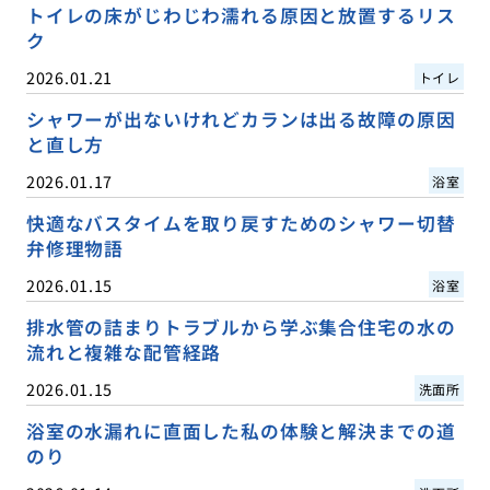
トイレの床がじわじわ濡れる原因と放置するリス
ク
2026.01.21
トイレ
シャワーが出ないけれどカランは出る故障の原因
と直し方
2026.01.17
浴室
快適なバスタイムを取り戻すためのシャワー切替
弁修理物語
2026.01.15
浴室
排水管の詰まりトラブルから学ぶ集合住宅の水の
流れと複雑な配管経路
2026.01.15
洗面所
浴室の水漏れに直面した私の体験と解決までの道
のり