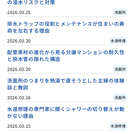
の浸水リスクと対策
2026.03.25
洗面所
排水トラップの役割とメンテナンスが住まいの寿
命を左右する理由
2026.03.20
水道修理
配管素材の進化から見る分譲マンションの耐久性
と排水管の隠れた構造
2026.03.20
洗面所
洗面所のつまりを熱湯で直そうとした主婦の体験
談と教訓
2026.03.18
洗面所
水道修理の専門家に聞くシャワーの切り替えが動
かない理由
2026.03.15
水道修理