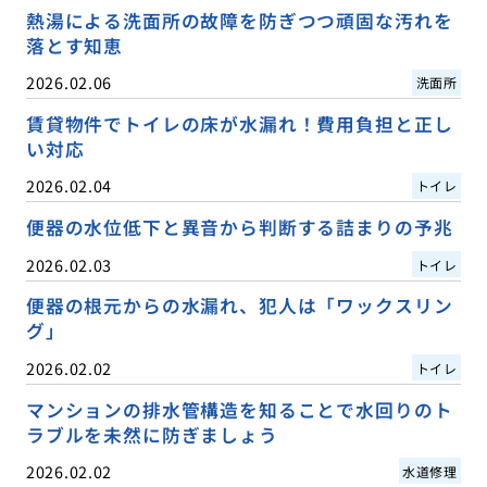
熱湯による洗面所の故障を防ぎつつ頑固な汚れを
落とす知恵
2026.02.06
洗面所
賃貸物件でトイレの床が水漏れ！費用負担と正し
い対応
2026.02.04
トイレ
便器の水位低下と異音から判断する詰まりの予兆
2026.02.03
トイレ
便器の根元からの水漏れ、犯人は「ワックスリン
グ」
2026.02.02
トイレ
マンションの排水管構造を知ることで水回りのト
ラブルを未然に防ぎましょう
2026.02.02
水道修理