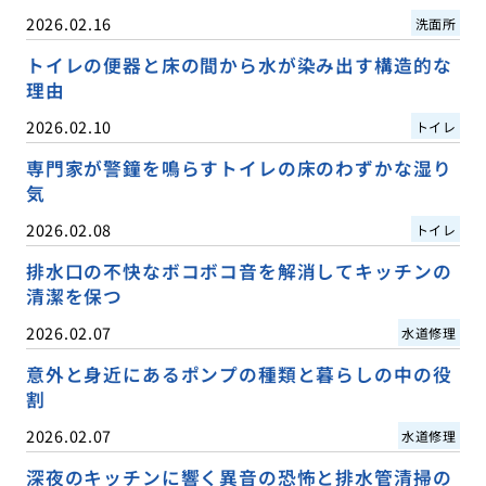
2026.02.16
洗面所
トイレの便器と床の間から水が染み出す構造的な
理由
2026.02.10
トイレ
専門家が警鐘を鳴らすトイレの床のわずかな湿り
気
2026.02.08
トイレ
排水口の不快なボコボコ音を解消してキッチンの
清潔を保つ
2026.02.07
水道修理
意外と身近にあるポンプの種類と暮らしの中の役
割
2026.02.07
水道修理
深夜のキッチンに響く異音の恐怖と排水管清掃の