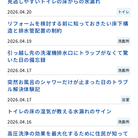
見逃しやすいトイレの床からの水漏れ
2026.04.20
トイレ
リフォームを検討する前に知っておきたい床下構
造と排水管配置の制約
2026.04.19
洗面所
引っ越し先の洗濯機排水口にトラップがなくて驚
いた日の備忘録
2026.04.17
洗面所
突然お風呂のシャワーだけが止まった日のトラブ
ル解決体験記
2026.04.17
浴室
トイレの床の湿気が教える水漏れのサイン
2026.04.16
洗面所
高圧洗浄の効果を最大化するために住民が知って