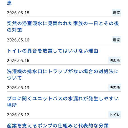
恵
2026.05.18
浴室
突然の浴室浸水に見舞われた家族の一日とその後
の対策
2026.05.16
浴室
トイレの異音を放置してはいけない理由
2026.05.16
洗面所
洗濯機の排水口にトラップがない場合の対処法に
ついて
2026.05.13
洗面所
プロに聞くユニットバスの水漏れが発生しやすい
場所
2026.05.12
トイレ
産業を支えるポンプの仕組みと代表的な分類