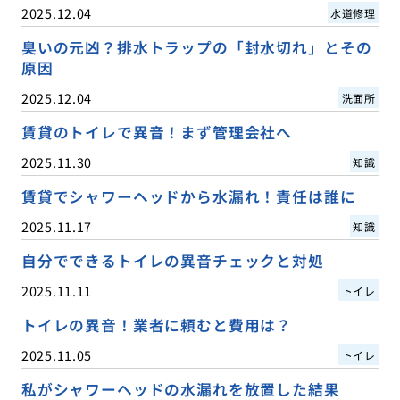
2025.12.04
水道修理
臭いの元凶？排水トラップの「封水切れ」とその
原因
2025.12.04
洗面所
賃貸のトイレで異音！まず管理会社へ
2025.11.30
知識
賃貸でシャワーヘッドから水漏れ！責任は誰に
2025.11.17
知識
自分でできるトイレの異音チェックと対処
2025.11.11
トイレ
トイレの異音！業者に頼むと費用は？
2025.11.05
トイレ
私がシャワーヘッドの水漏れを放置した結果