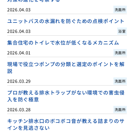
2026.04.03
洗面所
ユニットバスの水漏れを防ぐための点検ポイント
2026.04.03
浴室
集合住宅のトイレで水位が低くなるメカニズム
2026.04.01
洗面所
現場で役立つポンプの分類と選定のポイントを解
説
2026.03.29
洗面所
プロが教える排水トラップがない環境での害虫侵
入を防ぐ極意
2026.03.28
洗面所
キッチン排水口のボコボコ音が教える詰まりのサ
インを見逃さない