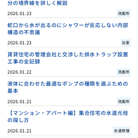
分の境界線を詳しく解説
2026.01.23
洗面所
蛇口から水が出るのにシャワーが反応しない内部
構造の不思議
2026.01.23
浴室
賃貸住宅の管理会社と交渉した排水トラップ設置
工事の全記録
2026.01.22
洗面所
液体に合わせた最適なポンプの種類を選ぶための
基本
2026.01.21
洗面所
【マンション・アパート編】集合住宅の水道元栓
の探し方
2026.01.21
水道修理