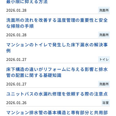
最小限に抑える方法
2026.01.28
洗面所
洗面所の流れを改善する温度管理の重要性と安全
な掃除の手順
2026.01.28
洗面所
マンションのトイレで発生した床下漏水の解決事
例
2026.01.27
トイレ
床下構造の違いがリフォームに与える影響と排水
管の配置に関する基礎知識
2026.01.27
洗面所
ユニットバスの水漏れ修理を依頼する際の注意点
2026.01.26
浴室
マンション排水管の基本構造と専有部分と共用部