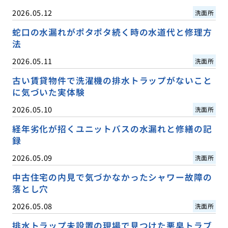
2026.05.12
洗面所
蛇口の水漏れがポタポタ続く時の水道代と修理方
法
2026.05.11
洗面所
古い賃貸物件で洗濯機の排水トラップがないこと
に気づいた実体験
2026.05.10
洗面所
経年劣化が招くユニットバスの水漏れと修繕の記
録
2026.05.09
洗面所
中古住宅の内見で気づかなかったシャワー故障の
落とし穴
2026.05.08
洗面所
排水トラップ未設置の現場で見つけた悪臭トラブ