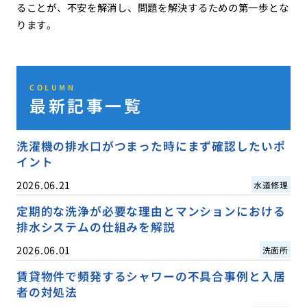
ることが、不安を解消し、問題を解決するための第一歩とな
ります。
COLUMN
最新記事一覧
洗濯機の排水口がつまった時にまず確認したいポ
イント
2026.06.21
水道修理
定期的な洗浄が必要な理由とマンションにおける
排水システムの仕組みを解説
2026.06.01
洗面所
賃貸物件で頻発するシャワーの不具合事例と入居
者の対処法