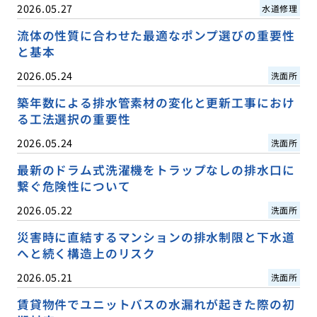
2026.05.27
水道修理
流体の性質に合わせた最適なポンプ選びの重要性
と基本
2026.05.24
洗面所
築年数による排水管素材の変化と更新工事におけ
る工法選択の重要性
2026.05.24
洗面所
最新のドラム式洗濯機をトラップなしの排水口に
繋ぐ危険性について
2026.05.22
洗面所
災害時に直結するマンションの排水制限と下水道
へと続く構造上のリスク
2026.05.21
洗面所
賃貸物件でユニットバスの水漏れが起きた際の初