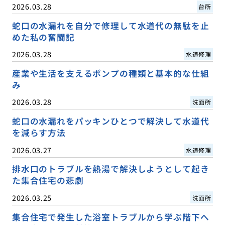
2026.03.28
台所
蛇口の水漏れを自分で修理して水道代の無駄を止
めた私の奮闘記
2026.03.28
水道修理
産業や生活を支えるポンプの種類と基本的な仕組
み
2026.03.28
洗面所
蛇口の水漏れをパッキンひとつで解決して水道代
を減らす方法
2026.03.27
水道修理
排水口のトラブルを熱湯で解決しようとして起き
た集合住宅の悲劇
2026.03.25
洗面所
集合住宅で発生した浴室トラブルから学ぶ階下へ