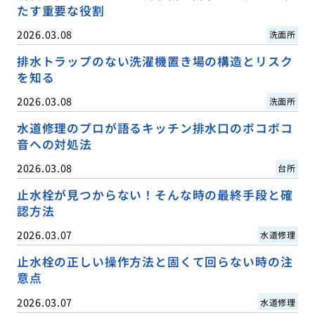
たす重要な役割
2026.03.08
洗面所
排水トラップのない洗濯機置き場の構造とリスク
を知る
2026.03.08
洗面所
水道修理のプロが語るキッチン排水口のボコボコ
音への対処法
2026.03.08
台所
止水栓が見つからない！そんな時の最終手段と確
認方法
2026.03.07
水道修理
止水栓の正しい操作方法と固くて回らない時の注
意点
2026.03.07
水道修理