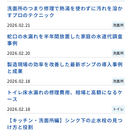
洗面所のつまり修理で熱湯を使わずに汚れを溶か
すプロのテクニック
2026.02.21
洗面所
蛇口の水漏れを半年間放置した家庭の水道代調査
事例
2026.02.20
洗面所
製造現場の効率を改善した最新ポンプの導入事例
と成果
2026.02.18
洗面所
トイレ床水漏れの修理費用、相場と高額になるケ
ース
2026.02.18
トイレ
【キッチン・洗面所編】シンク下の止水栓の見つ
け方と役割