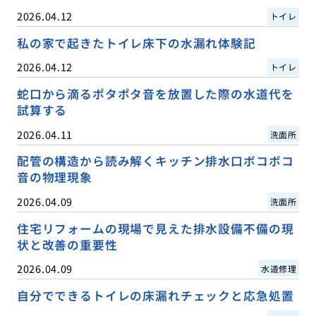
2026.04.12
トイレ
私の家で起きたトイレ床下の水漏れ体験記
2026.04.12
トイレ
蛇口から滴るポタポタ音を放置した際の水道代を
試算する
2026.04.11
洗面所
配管の構造から読み解くキッチン排水口ボコボコ
音の物理現象
2026.04.09
洗面所
住宅リフォームの現場で見えた排水設備不備の現
状と改善の重要性
2026.04.09
水道修理
自分でできるトイレの床漏れチェックと応急処置