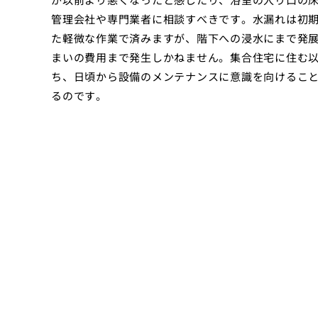
管理会社や専門業者に相談すべきです。水漏れは初
た軽微な作業で済みますが、階下への浸水にまで発
まいの費用まで発生しかねません。集合住宅に住む
ち、日頃から設備のメンテナンスに意識を向けるこ
るのです。