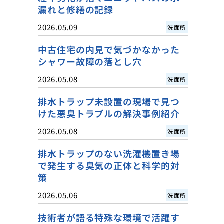
漏れと修繕の記録
2026.05.09
洗面所
中古住宅の内見で気づかなかった
シャワー故障の落とし穴
2026.05.08
洗面所
排水トラップ未設置の現場で見つ
けた悪臭トラブルの解決事例紹介
2026.05.08
洗面所
排水トラップのない洗濯機置き場
で発生する臭気の正体と科学的対
策
2026.05.06
洗面所
技術者が語る特殊な環境で活躍す