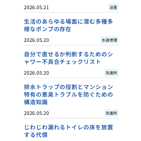
2026.05.21
浴室
生活のあらゆる場面に潜む多種多
様なポンプの存在
2026.05.20
水道修理
自分で直せるか判断するためのシ
ャワー不具合チェックリスト
2026.05.20
洗面所
排水トラップの役割とマンション
特有の悪臭トラブルを防ぐための
構造知識
2026.05.20
洗面所
じわじわ漏れるトイレの床を放置
する代償