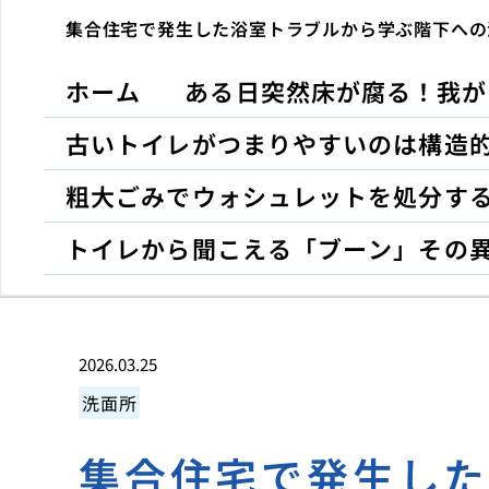
集合住宅で発生した浴室トラブルから学ぶ階下への
ホーム
ある日突然床が腐る！我が
古いトイレがつまりやすいのは構造
粗大ごみでウォシュレットを処分す
トイレから聞こえる「ブーン」その
2026.03.25
洗面所
集合住宅で発生し