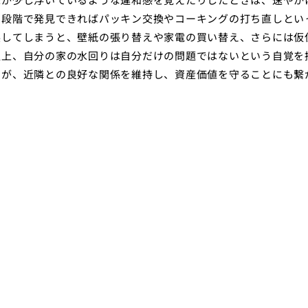
期段階で発見できればパッキン交換やコーキングの打ち直しとい
展してしまうと、壁紙の張り替えや家電の買い替え、さらには仮
以上、自分の家の水回りは自分だけの問題ではないという自覚を
とが、近隣との良好な関係を維持し、資産価値を守ることにも繋