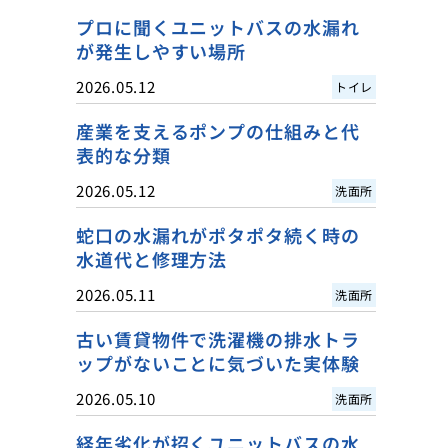
プロに聞くユニットバスの水漏れ
が発生しやすい場所
2026.05.12
トイレ
産業を支えるポンプの仕組みと代
表的な分類
2026.05.12
洗面所
蛇口の水漏れがポタポタ続く時の
水道代と修理方法
2026.05.11
洗面所
古い賃貸物件で洗濯機の排水トラ
ップがないことに気づいた実体験
2026.05.10
洗面所
経年劣化が招くユニットバスの水