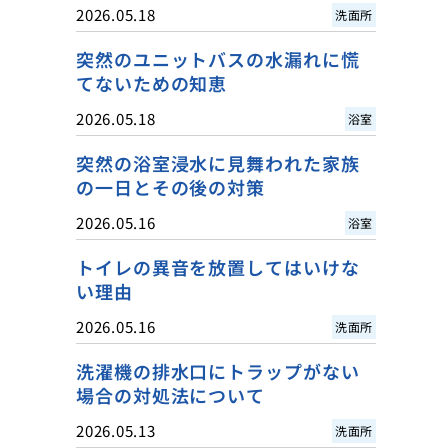
2026.05.18
洗面所
突然のユニットバスの水漏れに慌
てないための知恵
2026.05.18
浴室
突然の浴室浸水に見舞われた家族
の一日とその後の対策
2026.05.16
浴室
トイレの異音を放置してはいけな
い理由
2026.05.16
洗面所
洗濯機の排水口にトラップがない
場合の対処法について
2026.05.13
洗面所