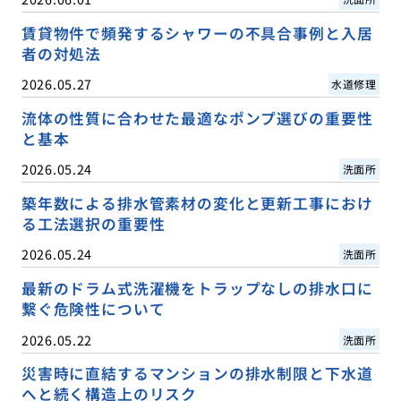
賃貸物件で頻発するシャワーの不具合事例と入居
者の対処法
2026.05.27
水道修理
流体の性質に合わせた最適なポンプ選びの重要性
と基本
2026.05.24
洗面所
築年数による排水管素材の変化と更新工事におけ
る工法選択の重要性
2026.05.24
洗面所
最新のドラム式洗濯機をトラップなしの排水口に
繋ぐ危険性について
2026.05.22
洗面所
災害時に直結するマンションの排水制限と下水道
へと続く構造上のリスク