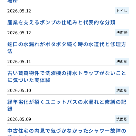
場所
2026.05.12
トイレ
産業を支えるポンプの仕組みと代表的な分類
2026.05.12
洗面所
蛇口の水漏れがポタポタ続く時の水道代と修理方
法
2026.05.11
洗面所
古い賃貸物件で洗濯機の排水トラップがないこと
に気づいた実体験
2026.05.10
洗面所
経年劣化が招くユニットバスの水漏れと修繕の記
録
2026.05.09
洗面所
中古住宅の内見で気づかなかったシャワー故障の