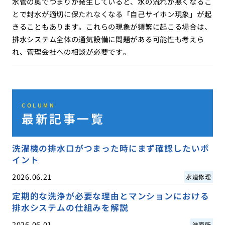
水管の奥でつまりが発生していると、水の流れが悪くなるこ
とで封水が適切に保たれなくなる「自己サイホン現象」が起
きることもあります。これらの現象が頻繁に起こる場合は、
排水システム全体の通気設備に問題がある可能性も考えら
れ、管理会社への相談が必要です。
COLUMN
最新記事一覧
洗濯機の排水口がつまった時にまず確認したいポ
イント
2026.06.21
水道修理
定期的な洗浄が必要な理由とマンションにおける
排水システムの仕組みを解説
2026.06.01
洗面所