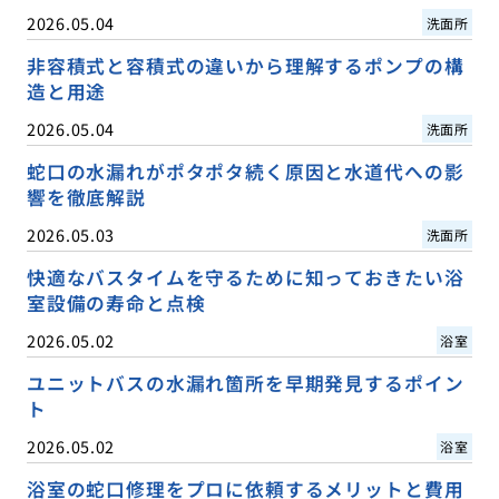
2026.05.04
洗面所
非容積式と容積式の違いから理解するポンプの構
造と用途
2026.05.04
洗面所
蛇口の水漏れがポタポタ続く原因と水道代への影
響を徹底解説
2026.05.03
洗面所
快適なバスタイムを守るために知っておきたい浴
室設備の寿命と点検
2026.05.02
浴室
ユニットバスの水漏れ箇所を早期発見するポイン
ト
2026.05.02
浴室
浴室の蛇口修理をプロに依頼するメリットと費用