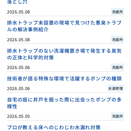
落とし穴
2026.05.08
洗面所
排水トラップ未設置の現場で見つけた悪臭トラブ
ルの解決事例紹介
2026.05.08
洗面所
排水トラップのない洗濯機置き場で発生する臭気
の正体と科学的対策
2026.05.06
洗面所
技術者が語る特殊な環境で活躍するポンプの種類
2026.05.06
水道修理
自宅の庭に井戸を掘った際に出会ったポンプの多
様性
2026.05.05
洗面所
プロが教える床へのじわじわ水漏れ対策