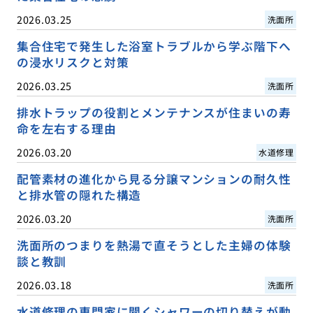
2026.03.25
洗面所
集合住宅で発生した浴室トラブルから学ぶ階下へ
の浸水リスクと対策
2026.03.25
洗面所
排水トラップの役割とメンテナンスが住まいの寿
命を左右する理由
2026.03.20
水道修理
配管素材の進化から見る分譲マンションの耐久性
と排水管の隠れた構造
2026.03.20
洗面所
洗面所のつまりを熱湯で直そうとした主婦の体験
談と教訓
2026.03.18
洗面所
水道修理の専門家に聞くシャワーの切り替えが動