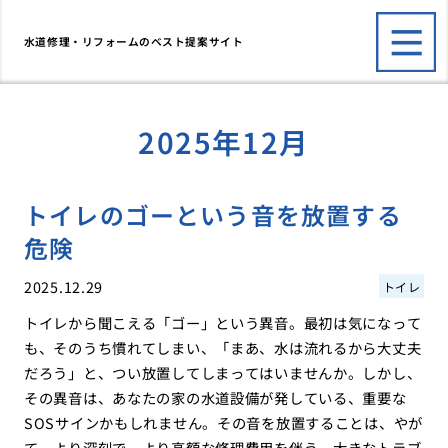
水道修理・リフォームのベスト提案サイト
2025年12月
トイレのゴーという音を放置する
危険
2025.12.29
トイレ
トイレから聞こえる「ゴー」という異音。最初は気になって
も、そのうち慣れてしまい、「まあ、水は流れるから大丈夫
だろう」と、つい放置してしまってはいませんか。しかし、
その異音は、あなたの家の水道設備が発している、重要な
SOSサインかもしれません。その音を放置することは、やが
て、より深刻で、より高額な修理費用を伴う、大きなトラブ