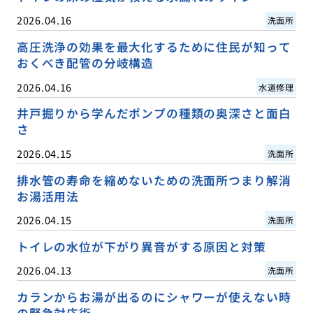
2026.04.16
洗面所
高圧洗浄の効果を最大化するために住民が知って
おくべき配管の分岐構造
2026.04.16
水道修理
井戸掘りから学んだポンプの種類の奥深さと面白
さ
2026.04.15
洗面所
排水管の寿命を縮めないための洗面所つまり解消
お湯活用法
2026.04.15
洗面所
トイレの水位が下がり異音がする原因と対策
2026.04.13
洗面所
カランからお湯が出るのにシャワーが使えない時
の緊急対応術