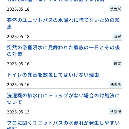
2026.05.18
洗面所
突然のユニットバスの水漏れに慌てないための知
恵
2026.05.18
浴室
突然の浴室浸水に見舞われた家族の一日とその後
の対策
2026.05.16
浴室
トイレの異音を放置してはいけない理由
2026.05.16
洗面所
洗濯機の排水口にトラップがない場合の対処法に
ついて
2026.05.13
洗面所
プロに聞くユニットバスの水漏れが発生しやすい