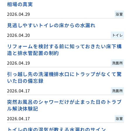
相場の真実
2026.04.29
浴室
見逃しやすいトイレの床からの水漏れ
2026.04.20
トイレ
リフォームを検討する前に知っておきたい床下構
造と排水管配置の制約
2026.04.19
洗面所
引っ越し先の洗濯機排水口にトラップがなくて驚
いた日の備忘録
2026.04.17
洗面所
突然お風呂のシャワーだけが止まった日のトラブ
ル解決体験記
2026.04.17
浴室
トイレの床の湿気が教える水漏れのサイン