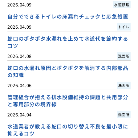
2026.04.09
水道修理
自分でできるトイレの床漏れチェックと応急処置
2026.04.09
トイレ
蛇口のポタポタ水漏れを止めて水道代を節約する
コツ
2026.04.08
洗面所
蛇口の水漏れ原因とポタポタを解消する内部部品
の知識
2026.04.06
洗面所
管理組合が抱える排水設備維持の課題と共用部分
と専用部分の境界線
2026.04.04
洗面所
水道業者が教える蛇口の切り替え不良を最小限に
抑えるコツ