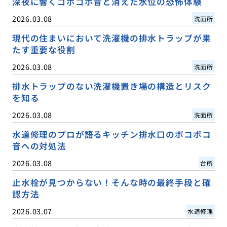
深夜に響くゴボゴボ音と消えた水位の恐怖体験
2026.03.08
洗面所
現代の住まいにおいて洗濯機の排水トラップが果
たす重要な役割
2026.03.08
洗面所
排水トラップのない洗濯機置き場の構造とリスク
を知る
2026.03.08
洗面所
水道修理のプロが語るキッチン排水口のボコボコ
音への対処法
2026.03.08
台所
止水栓が見つからない！そんな時の最終手段と確
認方法
2026.03.07
水道修理