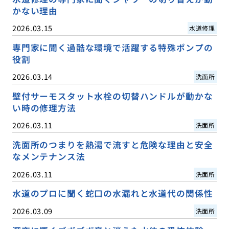
かない理由
2026.03.15
水道修理
専門家に聞く過酷な環境で活躍する特殊ポンプの
役割
2026.03.14
洗面所
壁付サーモスタット水栓の切替ハンドルが動かな
い時の修理方法
2026.03.11
洗面所
洗面所のつまりを熱湯で流すと危険な理由と安全
なメンテナンス法
2026.03.11
洗面所
水道のプロに聞く蛇口の水漏れと水道代の関係性
2026.03.09
洗面所