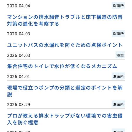
2026.04.04
洗面所
マンションの排水騒音トラブルと床下構造の防音
対策の進化を考察する
2026.04.03
洗面所
ユニットバスの水漏れを防ぐための点検ポイント
2026.04.03
浴室
集合住宅のトイレで水位が低くなるメカニズム
2026.04.01
洗面所
現場で役立つポンプの分類と選定のポイントを解
説
2026.03.29
洗面所
プロが教える排水トラップがない環境での害虫侵
入を防ぐ極意