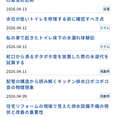
2026.04.13
浴室
水位が低いトイレを修理する前に確認すべき点
2026.04.12
トイレ
私の家で起きたトイレ床下の水漏れ体験記
2026.04.12
トイレ
蛇口から滴るポタポタ音を放置した際の水道代を
試算する
2026.04.11
洗面所
配管の構造から読み解くキッチン排水口ボコボコ
音の物理現象
2026.04.09
洗面所
住宅リフォームの現場で見えた排水設備不備の現
状と改善の重要性