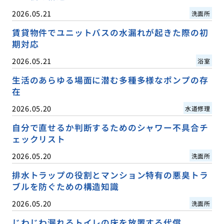
2026.05.21
洗面所
賃貸物件でユニットバスの水漏れが起きた際の初
期対応
2026.05.21
浴室
生活のあらゆる場面に潜む多種多様なポンプの存
在
2026.05.20
水道修理
自分で直せるか判断するためのシャワー不具合チ
ェックリスト
2026.05.20
洗面所
排水トラップの役割とマンション特有の悪臭トラ
ブルを防ぐための構造知識
2026.05.20
洗面所
じわじわ漏れるトイレの床を放置する代償