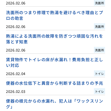
2026.02.06
洗面所
洗面所のつまり修理で熱湯を避けるべき理由とプ
ロの助言
2026.02.06
洗面所
熱湯による洗面所の故障を防ぎつつ頑固な汚れを
落とす知恵
2026.02.06
洗面所
賃貸物件でトイレの床が水漏れ！費用負担と正し
い対応
2026.02.04
トイレ
便器の水位低下と異音から判断する詰まりの予兆
2026.02.03
トイレ
便器の根元からの水漏れ、犯人は「ワックスリン
グ」