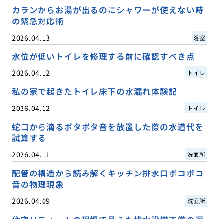
カランからお湯が出るのにシャワーが使えない時
の緊急対応術
2026.04.13
浴室
水位が低いトイレを修理する前に確認すべき点
2026.04.12
トイレ
私の家で起きたトイレ床下の水漏れ体験記
2026.04.12
トイレ
蛇口から滴るポタポタ音を放置した際の水道代を
試算する
2026.04.11
洗面所
配管の構造から読み解くキッチン排水口ボコボコ
音の物理現象
2026.04.09
洗面所