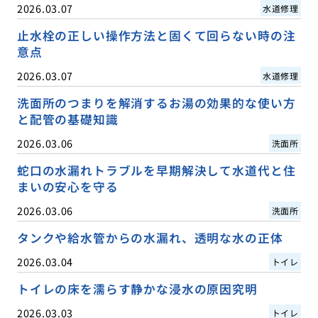
2026.03.07
水道修理
止水栓の正しい操作方法と固くて回らない時の注
意点
2026.03.07
水道修理
洗面所のつまりを解消するお湯の効果的な使い方
と配管の基礎知識
2026.03.06
洗面所
蛇口の水漏れトラブルを早期解決して水道代と住
まいの安心を守る
2026.03.06
洗面所
タンクや給水管からの水漏れ、透明な水の正体
2026.03.04
トイレ
トイレの床を濡らす静かな浸水の原因究明
2026.03.03
トイレ