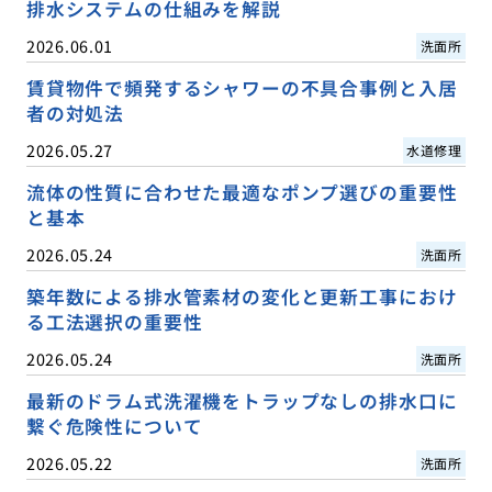
排水システムの仕組みを解説
2026.06.01
洗面所
賃貸物件で頻発するシャワーの不具合事例と入居
者の対処法
2026.05.27
水道修理
流体の性質に合わせた最適なポンプ選びの重要性
と基本
2026.05.24
洗面所
築年数による排水管素材の変化と更新工事におけ
る工法選択の重要性
2026.05.24
洗面所
最新のドラム式洗濯機をトラップなしの排水口に
繋ぐ危険性について
2026.05.22
洗面所