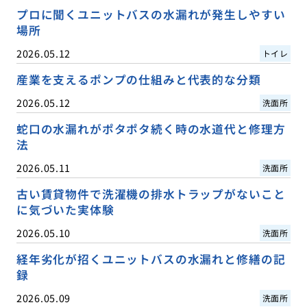
プロに聞くユニットバスの水漏れが発生しやすい
場所
2026.05.12
トイレ
産業を支えるポンプの仕組みと代表的な分類
2026.05.12
洗面所
蛇口の水漏れがポタポタ続く時の水道代と修理方
法
2026.05.11
洗面所
古い賃貸物件で洗濯機の排水トラップがないこと
に気づいた実体験
2026.05.10
洗面所
経年劣化が招くユニットバスの水漏れと修繕の記
録
2026.05.09
洗面所