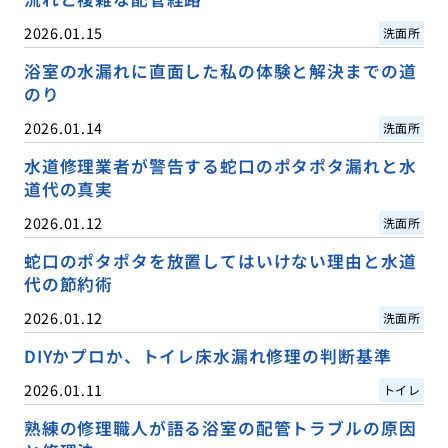
2026.01.15
洗面所
浴室の水漏れに直面した私の体験と解決までの道
のり
2026.01.14
洗面所
水道修理業者が警告する蛇口のポタポタ漏れと水
道代の真実
2026.01.12
洗面所
蛇口のポタポタを放置してはいけない理由と水道
代の節約術
2026.01.12
洗面所
DIYかプロか、トイレ床水漏れ修理の判断基準
2026.01.11
トイレ
熟練の修理職人が語る浴室の配管トラブルの原因