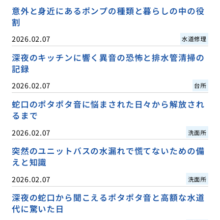
意外と身近にあるポンプの種類と暮らしの中の役
割
2026.02.07
水道修理
深夜のキッチンに響く異音の恐怖と排水管清掃の
記録
2026.02.07
台所
蛇口のポタポタ音に悩まされた日々から解放され
るまで
2026.02.07
洗面所
突然のユニットバスの水漏れで慌てないための備
えと知識
2026.02.07
洗面所
深夜の蛇口から聞こえるポタポタ音と高額な水道
代に驚いた日