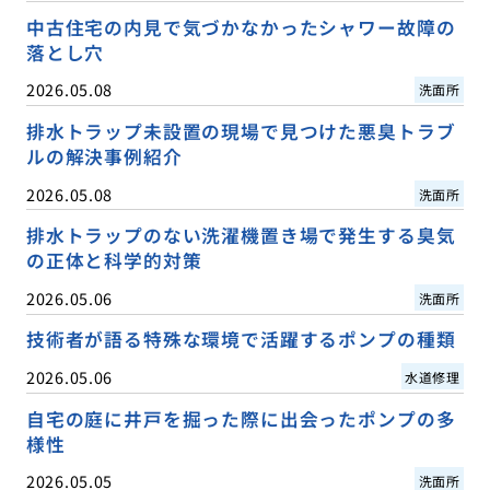
中古住宅の内見で気づかなかったシャワー故障の
落とし穴
2026.05.08
洗面所
排水トラップ未設置の現場で見つけた悪臭トラブ
ルの解決事例紹介
2026.05.08
洗面所
排水トラップのない洗濯機置き場で発生する臭気
の正体と科学的対策
2026.05.06
洗面所
技術者が語る特殊な環境で活躍するポンプの種類
2026.05.06
水道修理
自宅の庭に井戸を掘った際に出会ったポンプの多
様性
2026.05.05
洗面所