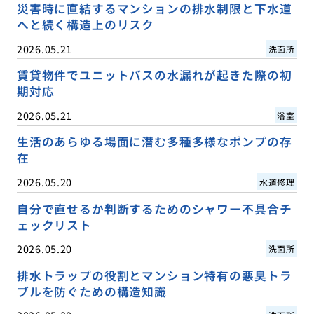
災害時に直結するマンションの排水制限と下水道
へと続く構造上のリスク
2026.05.21
洗面所
賃貸物件でユニットバスの水漏れが起きた際の初
期対応
2026.05.21
浴室
生活のあらゆる場面に潜む多種多様なポンプの存
在
2026.05.20
水道修理
自分で直せるか判断するためのシャワー不具合チ
ェックリスト
2026.05.20
洗面所
排水トラップの役割とマンション特有の悪臭トラ
ブルを防ぐための構造知識