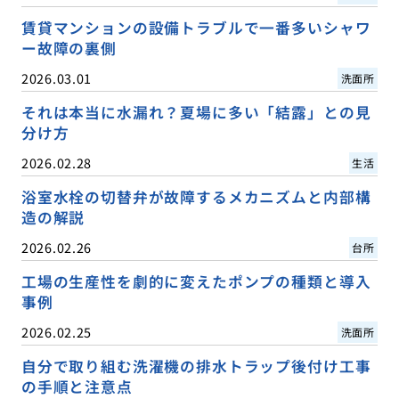
賃貸マンションの設備トラブルで一番多いシャワ
ー故障の裏側
2026.03.01
洗面所
それは本当に水漏れ？夏場に多い「結露」との見
分け方
2026.02.28
生活
浴室水栓の切替弁が故障するメカニズムと内部構
造の解説
2026.02.26
台所
工場の生産性を劇的に変えたポンプの種類と導入
事例
2026.02.25
洗面所
自分で取り組む洗濯機の排水トラップ後付け工事
の手順と注意点