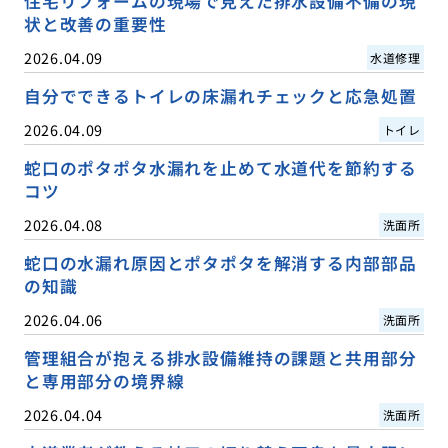
住宅リフォームの現場で見えた排水設備不備の現
状と改善の重要性
2026.04.09
水道修理
自分でできるトイレの床漏れチェックと応急処置
2026.04.09
トイレ
蛇口のポタポタ水漏れを止めて水道代を節約する
コツ
2026.04.08
洗面所
蛇口の水漏れ原因とポタポタを解消する内部部品
の知識
2026.04.06
洗面所
管理組合が抱える排水設備維持の課題と共用部分
と専用部分の境界線
2026.04.04
洗面所