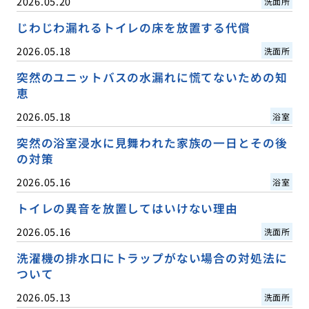
2026.05.20
洗面所
じわじわ漏れるトイレの床を放置する代償
2026.05.18
洗面所
突然のユニットバスの水漏れに慌てないための知
恵
2026.05.18
浴室
突然の浴室浸水に見舞われた家族の一日とその後
の対策
2026.05.16
浴室
トイレの異音を放置してはいけない理由
2026.05.16
洗面所
洗濯機の排水口にトラップがない場合の対処法に
ついて
2026.05.13
洗面所