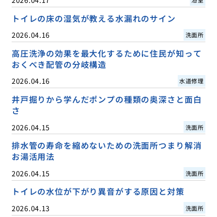
トイレの床の湿気が教える水漏れのサイン
2026.04.16
洗面所
高圧洗浄の効果を最大化するために住民が知って
おくべき配管の分岐構造
2026.04.16
水道修理
井戸掘りから学んだポンプの種類の奥深さと面白
さ
2026.04.15
洗面所
排水管の寿命を縮めないための洗面所つまり解消
お湯活用法
2026.04.15
洗面所
トイレの水位が下がり異音がする原因と対策
2026.04.13
洗面所