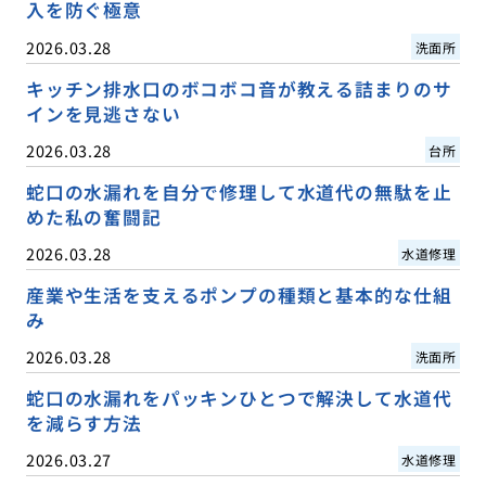
入を防ぐ極意
2026.03.28
洗面所
キッチン排水口のボコボコ音が教える詰まりのサ
インを見逃さない
2026.03.28
台所
蛇口の水漏れを自分で修理して水道代の無駄を止
めた私の奮闘記
2026.03.28
水道修理
産業や生活を支えるポンプの種類と基本的な仕組
み
2026.03.28
洗面所
蛇口の水漏れをパッキンひとつで解決して水道代
を減らす方法
2026.03.27
水道修理