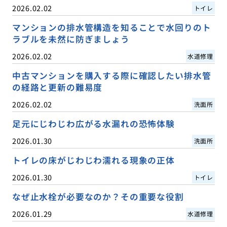
2026.02.02
トイレ
マンションの排水管構造を知ることで水回りのト
ラブルを未然に防ぎましょう
2026.02.02
水道修理
中古マンションを購入する際に確認したい排水管
の経路と更新の難易度
2026.02.02
洗面所
足元にじわじわ広がる水漏れの恐怖体験
2026.01.30
洗面所
トイレの床がじわじわ濡れる現象の正体
2026.01.30
トイレ
なぜ止水栓が必要なのか？その重要な役割
2026.01.29
水道修理