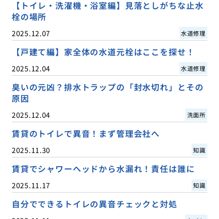
【トイレ・洗濯機・浴室編】見落としがちな止水
栓の場所
2025.12.07
水道修理
【戸建て編】家全体の水道元栓はここを探せ！
2025.12.04
水道修理
臭いの元凶？排水トラップの「封水切れ」とその
原因
2025.12.04
洗面所
賃貸のトイレで異音！まず管理会社へ
2025.11.30
知識
賃貸でシャワーヘッドから水漏れ！責任は誰に
2025.11.17
知識
自分でできるトイレの異音チェックと対処