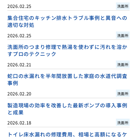
2026.02.25
洗面所
集合住宅のキッチン排水トラブル事例と異音への
適切な対処
2026.02.25
洗面所
洗面所のつまり修理で熱湯を使わずに汚れを溶か
すプロのテクニック
2026.02.21
洗面所
蛇口の水漏れを半年間放置した家庭の水道代調査
事例
2026.02.20
洗面所
製造現場の効率を改善した最新ポンプの導入事例
と成果
2026.02.18
洗面所
トイレ床水漏れの修理費用、相場と高額になるケ