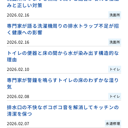
みと正しい対策
2026.02.16
洗面所
専門家が語る洗濯機周りの排水トラップ不足が招
く健康への影響
2026.02.16
洗面所
トイレの便器と床の間から水が染み出す構造的な
理由
2026.02.10
トイレ
専門家が警鐘を鳴らすトイレの床のわずかな湿り
気
2026.02.08
トイレ
排水口の不快なボコボコ音を解消してキッチンの
清潔を保つ
2026.02.07
水道修理