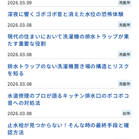
2026.03.09
洗面所
深夜に響くゴボゴボ音と消えた水位の恐怖体験
2026.03.08
洗面所
現代の住まいにおいて洗濯機の排水トラップが果
たす重要な役割
2026.03.08
洗面所
排水トラップのない洗濯機置き場の構造とリスク
を知る
2026.03.08
洗面所
水道修理のプロが語るキッチン排水口のボコボコ
音への対処法
2026.03.08
台所
止水栓が見つからない！そんな時の最終手段と確
認方法