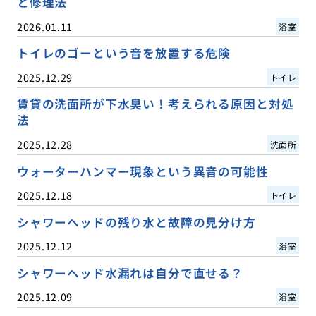
と修理法
2026.01.11
浴室
トイレのゴーという音を放置する危険
2025.12.29
トイレ
賃貸の洗面所が下水臭い！考えられる原因と対処
法
2025.12.28
洗面所
ウォーターハンマー現象という異音の可能性
2025.12.18
トイレ
シャワーヘッドの残り水と故障の見分け方
2025.12.12
浴室
シャワーヘッド水漏れは自分で直せる？
2025.12.09
浴室