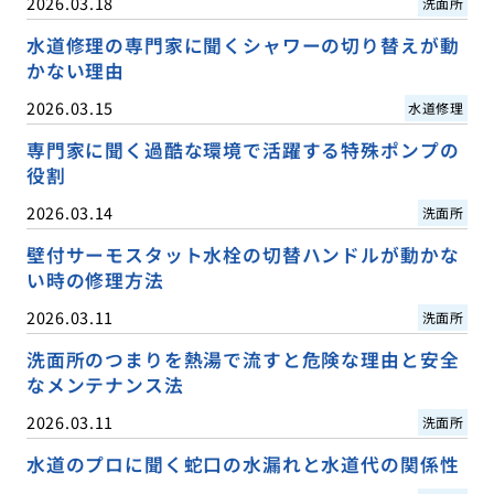
2026.03.18
洗面所
水道修理の専門家に聞くシャワーの切り替えが動
かない理由
2026.03.15
水道修理
専門家に聞く過酷な環境で活躍する特殊ポンプの
役割
2026.03.14
洗面所
壁付サーモスタット水栓の切替ハンドルが動かな
い時の修理方法
2026.03.11
洗面所
洗面所のつまりを熱湯で流すと危険な理由と安全
なメンテナンス法
2026.03.11
洗面所
水道のプロに聞く蛇口の水漏れと水道代の関係性