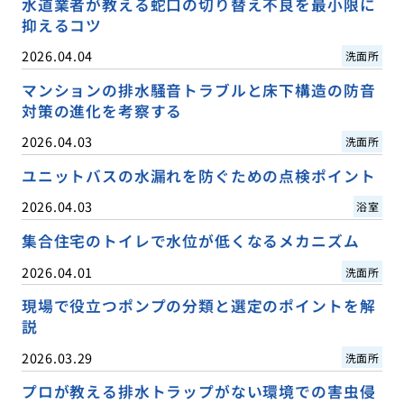
水道業者が教える蛇口の切り替え不良を最小限に
抑えるコツ
2026.04.04
洗面所
マンションの排水騒音トラブルと床下構造の防音
対策の進化を考察する
2026.04.03
洗面所
ユニットバスの水漏れを防ぐための点検ポイント
2026.04.03
浴室
集合住宅のトイレで水位が低くなるメカニズム
2026.04.01
洗面所
現場で役立つポンプの分類と選定のポイントを解
説
2026.03.29
洗面所
プロが教える排水トラップがない環境での害虫侵