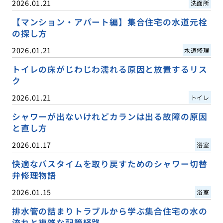
2026.01.21
洗面所
【マンション・アパート編】集合住宅の水道元栓
の探し方
2026.01.21
水道修理
トイレの床がじわじわ濡れる原因と放置するリス
ク
2026.01.21
トイレ
シャワーが出ないけれどカランは出る故障の原因
と直し方
2026.01.17
浴室
快適なバスタイムを取り戻すためのシャワー切替
弁修理物語
2026.01.15
浴室
排水管の詰まりトラブルから学ぶ集合住宅の水の
流れと複雑な配管経路