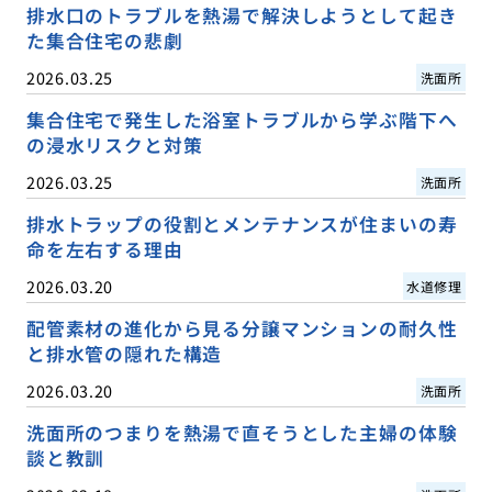
排水口のトラブルを熱湯で解決しようとして起き
た集合住宅の悲劇
2026.03.25
洗面所
集合住宅で発生した浴室トラブルから学ぶ階下へ
の浸水リスクと対策
2026.03.25
洗面所
排水トラップの役割とメンテナンスが住まいの寿
命を左右する理由
2026.03.20
水道修理
配管素材の進化から見る分譲マンションの耐久性
と排水管の隠れた構造
2026.03.20
洗面所
洗面所のつまりを熱湯で直そうとした主婦の体験
談と教訓