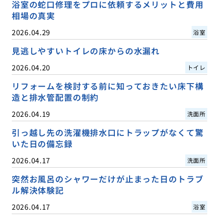
浴室の蛇口修理をプロに依頼するメリットと費用
相場の真実
2026.04.29
浴室
見逃しやすいトイレの床からの水漏れ
2026.04.20
トイレ
リフォームを検討する前に知っておきたい床下構
造と排水管配置の制約
2026.04.19
洗面所
引っ越し先の洗濯機排水口にトラップがなくて驚
いた日の備忘録
2026.04.17
洗面所
突然お風呂のシャワーだけが止まった日のトラブ
ル解決体験記
2026.04.17
浴室