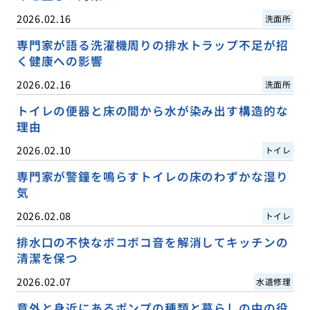
2026.02.16
洗面所
専門家が語る洗濯機周りの排水トラップ不足が招
く健康への影響
2026.02.16
洗面所
トイレの便器と床の間から水が染み出す構造的な
理由
2026.02.10
トイレ
専門家が警鐘を鳴らすトイレの床のわずかな湿り
気
2026.02.08
トイレ
排水口の不快なボコボコ音を解消してキッチンの
清潔を保つ
2026.02.07
水道修理
意外と身近にあるポンプの種類と暮らしの中の役