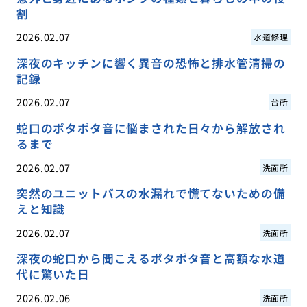
割
2026.02.07
水道修理
深夜のキッチンに響く異音の恐怖と排水管清掃の
記録
2026.02.07
台所
蛇口のポタポタ音に悩まされた日々から解放され
るまで
2026.02.07
洗面所
突然のユニットバスの水漏れで慌てないための備
えと知識
2026.02.07
洗面所
深夜の蛇口から聞こえるポタポタ音と高額な水道
代に驚いた日
2026.02.06
洗面所