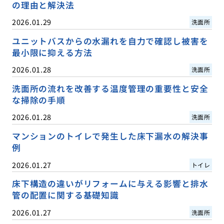
の理由と解決法
2026.01.29
洗面所
ユニットバスからの水漏れを自力で確認し被害を
最小限に抑える方法
2026.01.28
洗面所
洗面所の流れを改善する温度管理の重要性と安全
な掃除の手順
2026.01.28
洗面所
マンションのトイレで発生した床下漏水の解決事
例
2026.01.27
トイレ
床下構造の違いがリフォームに与える影響と排水
管の配置に関する基礎知識
2026.01.27
洗面所