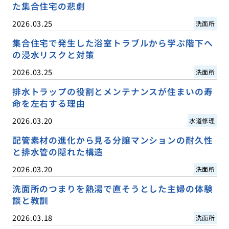
た集合住宅の悲劇
2026.03.25
洗面所
集合住宅で発生した浴室トラブルから学ぶ階下へ
の浸水リスクと対策
2026.03.25
洗面所
排水トラップの役割とメンテナンスが住まいの寿
命を左右する理由
2026.03.20
水道修理
配管素材の進化から見る分譲マンションの耐久性
と排水管の隠れた構造
2026.03.20
洗面所
洗面所のつまりを熱湯で直そうとした主婦の体験
談と教訓
2026.03.18
洗面所