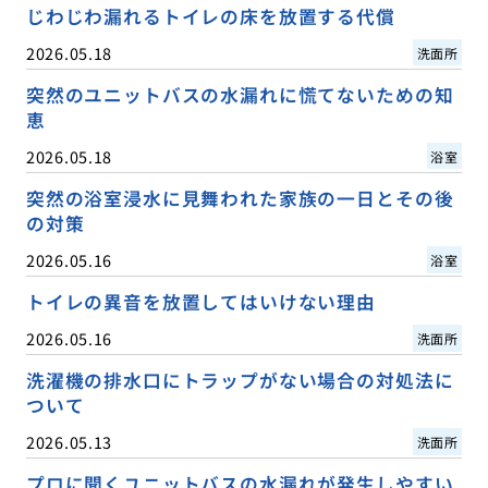
じわじわ漏れるトイレの床を放置する代償
2026.05.18
洗面所
突然のユニットバスの水漏れに慌てないための知
恵
2026.05.18
浴室
突然の浴室浸水に見舞われた家族の一日とその後
の対策
2026.05.16
浴室
トイレの異音を放置してはいけない理由
2026.05.16
洗面所
洗濯機の排水口にトラップがない場合の対処法に
ついて
2026.05.13
洗面所
プロに聞くユニットバスの水漏れが発生しやすい