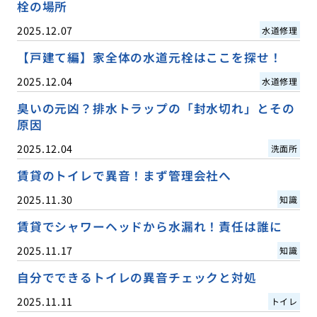
栓の場所
2025.12.07
水道修理
【戸建て編】家全体の水道元栓はここを探せ！
2025.12.04
水道修理
臭いの元凶？排水トラップの「封水切れ」とその
原因
2025.12.04
洗面所
賃貸のトイレで異音！まず管理会社へ
2025.11.30
知識
賃貸でシャワーヘッドから水漏れ！責任は誰に
2025.11.17
知識
自分でできるトイレの異音チェックと対処
2025.11.11
トイレ