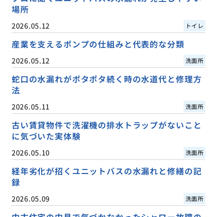
場所
2026.05.12
トイレ
産業を支えるポンプの仕組みと代表的な分類
2026.05.12
洗面所
蛇口の水漏れがポタポタ続く時の水道代と修理方
法
2026.05.11
洗面所
古い賃貸物件で洗濯機の排水トラップがないこと
に気づいた実体験
2026.05.10
洗面所
経年劣化が招くユニットバスの水漏れと修繕の記
録
2026.05.09
洗面所