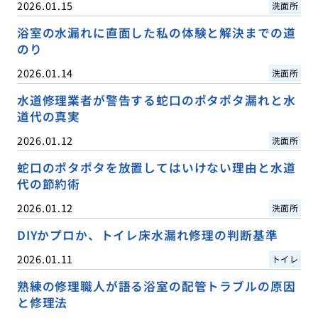
2026.01.15
洗面所
浴室の水漏れに直面した私の体験と解決までの道
のり
2026.01.14
洗面所
水道修理業者が警告する蛇口のポタポタ漏れと水
道代の真実
2026.01.12
洗面所
蛇口のポタポタを放置してはいけない理由と水道
代の節約術
2026.01.12
洗面所
DIYかプロか、トイレ床水漏れ修理の判断基準
2026.01.11
トイレ
熟練の修理職人が語る浴室の配管トラブルの原因
と修理法