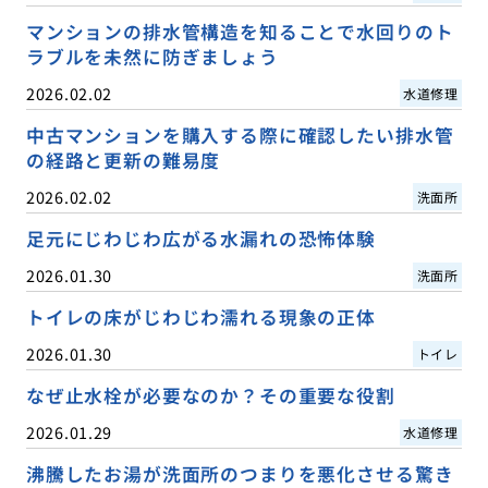
マンションの排水管構造を知ることで水回りのト
ラブルを未然に防ぎましょう
2026.02.02
水道修理
中古マンションを購入する際に確認したい排水管
の経路と更新の難易度
2026.02.02
洗面所
足元にじわじわ広がる水漏れの恐怖体験
2026.01.30
洗面所
トイレの床がじわじわ濡れる現象の正体
2026.01.30
トイレ
なぜ止水栓が必要なのか？その重要な役割
2026.01.29
水道修理
沸騰したお湯が洗面所のつまりを悪化させる驚き