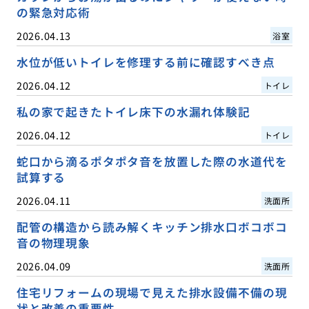
の緊急対応術
2026.04.13
浴室
水位が低いトイレを修理する前に確認すべき点
2026.04.12
トイレ
私の家で起きたトイレ床下の水漏れ体験記
2026.04.12
トイレ
蛇口から滴るポタポタ音を放置した際の水道代を
試算する
2026.04.11
洗面所
配管の構造から読み解くキッチン排水口ボコボコ
音の物理現象
2026.04.09
洗面所
住宅リフォームの現場で見えた排水設備不備の現
状と改善の重要性