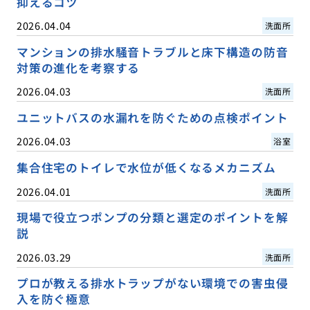
抑えるコツ
2026.04.04
洗面所
マンションの排水騒音トラブルと床下構造の防音
対策の進化を考察する
2026.04.03
洗面所
ユニットバスの水漏れを防ぐための点検ポイント
2026.04.03
浴室
集合住宅のトイレで水位が低くなるメカニズム
2026.04.01
洗面所
現場で役立つポンプの分類と選定のポイントを解
説
2026.03.29
洗面所
プロが教える排水トラップがない環境での害虫侵
入を防ぐ極意