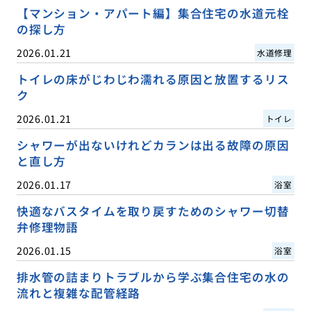
【マンション・アパート編】集合住宅の水道元栓
の探し方
2026.01.21
水道修理
トイレの床がじわじわ濡れる原因と放置するリス
ク
2026.01.21
トイレ
シャワーが出ないけれどカランは出る故障の原因
と直し方
2026.01.17
浴室
快適なバスタイムを取り戻すためのシャワー切替
弁修理物語
2026.01.15
浴室
排水管の詰まりトラブルから学ぶ集合住宅の水の
流れと複雑な配管経路