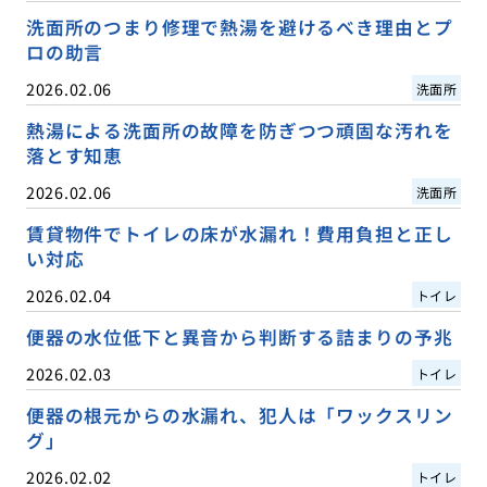
洗面所のつまり修理で熱湯を避けるべき理由とプ
ロの助言
2026.02.06
洗面所
熱湯による洗面所の故障を防ぎつつ頑固な汚れを
落とす知恵
2026.02.06
洗面所
賃貸物件でトイレの床が水漏れ！費用負担と正し
い対応
2026.02.04
トイレ
便器の水位低下と異音から判断する詰まりの予兆
2026.02.03
トイレ
便器の根元からの水漏れ、犯人は「ワックスリン
グ」
2026.02.02
トイレ