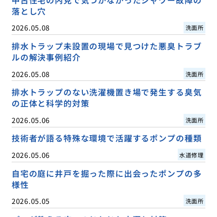
中古住宅の内見で気づかなかったシャワー故障の
落とし穴
2026.05.08
洗面所
排水トラップ未設置の現場で見つけた悪臭トラブ
ルの解決事例紹介
2026.05.08
洗面所
排水トラップのない洗濯機置き場で発生する臭気
の正体と科学的対策
2026.05.06
洗面所
技術者が語る特殊な環境で活躍するポンプの種類
2026.05.06
水道修理
自宅の庭に井戸を掘った際に出会ったポンプの多
様性
2026.05.05
洗面所