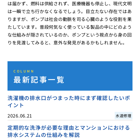
は届かず、燃料は供給されず、医療機器も停止し、現代文明
は一瞬で立ち行かなくなるでしょう。目立たない存在ではあ
りますが、ポンプは社会の動脈を司る心臓のような役割を果
たしています。普段何気なく使っている製品の中にどのよう
な仕組みが隠されているのか、ポンプという視点から身の回
りを見渡してみると、意外な発見があるかもしれません。
COLUMN
最新記事一覧
洗濯機の排水口がつまった時にまず確認したいポ
イント
2026.06.21
水道修理
定期的な洗浄が必要な理由とマンションにおける
排水システムの仕組みを解説