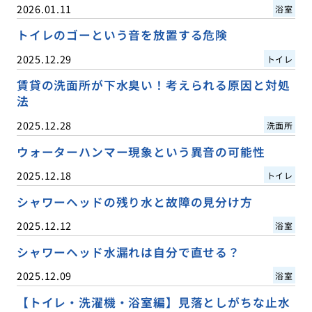
2026.01.11
浴室
トイレのゴーという音を放置する危険
2025.12.29
トイレ
賃貸の洗面所が下水臭い！考えられる原因と対処
法
2025.12.28
洗面所
ウォーターハンマー現象という異音の可能性
2025.12.18
トイレ
シャワーヘッドの残り水と故障の見分け方
2025.12.12
浴室
シャワーヘッド水漏れは自分で直せる？
2025.12.09
浴室
【トイレ・洗濯機・浴室編】見落としがちな止水