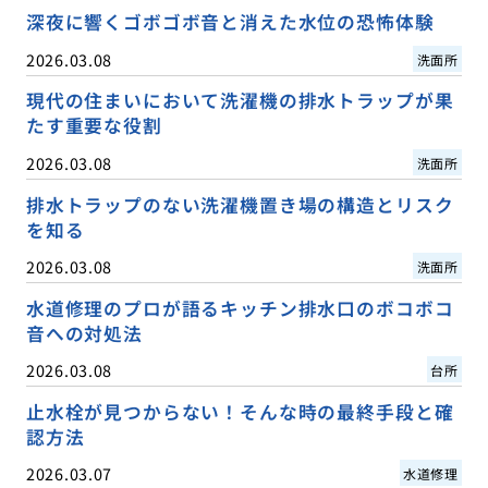
深夜に響くゴボゴボ音と消えた水位の恐怖体験
2026.03.08
洗面所
現代の住まいにおいて洗濯機の排水トラップが果
たす重要な役割
2026.03.08
洗面所
排水トラップのない洗濯機置き場の構造とリスク
を知る
2026.03.08
洗面所
水道修理のプロが語るキッチン排水口のボコボコ
音への対処法
2026.03.08
台所
止水栓が見つからない！そんな時の最終手段と確
認方法
2026.03.07
水道修理