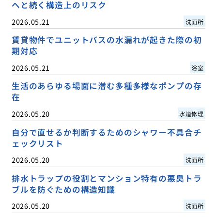
へと続く構造上のリスク
2026.05.21
洗面所
賃貸物件でユニットバスの水漏れが起きた際の初
期対応
2026.05.21
浴室
生活のあらゆる場面に潜む多種多様なポンプの存
在
2026.05.20
水道修理
自分で直せるか判断するためのシャワー不具合チ
ェックリスト
2026.05.20
洗面所
排水トラップの役割とマンション特有の悪臭トラ
ブルを防ぐための構造知識
2026.05.20
洗面所