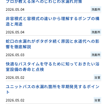
プロが教える床へのじわじわ水漏れ対策
2026.05.04
洗面所
非容積式と容積式の違いから理解するポンプの構
造と用途
2026.05.04
洗面所
蛇口の水漏れがポタポタ続く原因と水道代への影
響を徹底解説
2026.05.03
洗面所
快適なバスタイムを守るために知っておきたい浴
室設備の寿命と点検
2026.05.02
浴室
ユニットバスの水漏れ箇所を早期発見するポイン
ト
2026.05.02
浴室