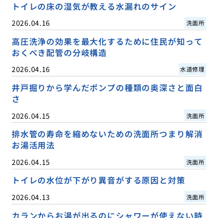
トイレの床の湿気が教える水漏れのサイン
2026.04.16
洗面所
高圧洗浄の効果を最大化するために住民が知って
おくべき配管の分岐構造
2026.04.16
水道修理
井戸掘りから学んだポンプの種類の奥深さと面白
さ
2026.04.15
洗面所
排水管の寿命を縮めないための洗面所つまり解消
お湯活用法
2026.04.15
洗面所
トイレの水位が下がり異音がする原因と対策
2026.04.13
洗面所
カランからお湯が出るのにシャワーが使えない時