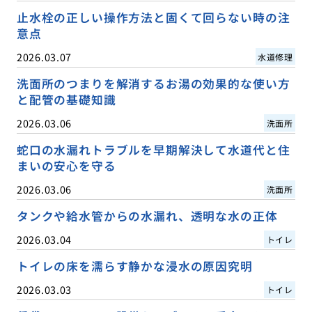
止水栓の正しい操作方法と固くて回らない時の注
意点
2026.03.07
水道修理
洗面所のつまりを解消するお湯の効果的な使い方
と配管の基礎知識
2026.03.06
洗面所
蛇口の水漏れトラブルを早期解決して水道代と住
まいの安心を守る
2026.03.06
洗面所
タンクや給水管からの水漏れ、透明な水の正体
2026.03.04
トイレ
トイレの床を濡らす静かな浸水の原因究明
2026.03.03
トイレ