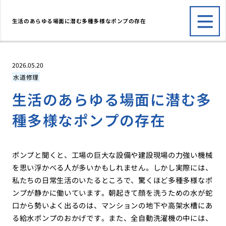
生活のあらゆる場面に潜む多種多様なポンプの存在
2026.05.20
水道修理
生活のあらゆる場面に潜む多
種多様なポンプの存在
ポンプと聞くと、工場の巨大な設備や建設現場の力強い機械
を思い浮かべる人が多いかもしれません。しかし実際には、
私たちの日常生活のいたるところで、驚くほど多種多様なポ
ンプが静かに働いています。朝起きて顔を洗うための水が蛇
口から勢いよく出るのは、マンションの地下や高架水槽にあ
る給水ポンプのおかげです。また、全自動洗濯機の中には、