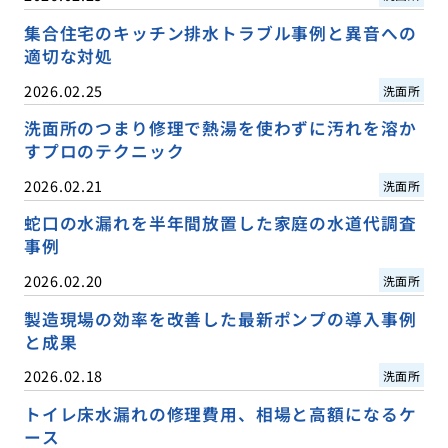
集合住宅のキッチン排水トラブル事例と異音への
適切な対処
2026.02.25
洗面所
洗面所のつまり修理で熱湯を使わずに汚れを溶か
すプロのテクニック
2026.02.21
洗面所
蛇口の水漏れを半年間放置した家庭の水道代調査
事例
2026.02.20
洗面所
製造現場の効率を改善した最新ポンプの導入事例
と成果
2026.02.18
洗面所
トイレ床水漏れの修理費用、相場と高額になるケ
ース