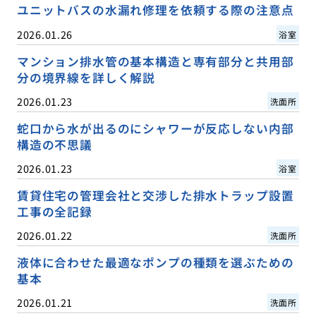
ユニットバスの水漏れ修理を依頼する際の注意点
2026.01.26
浴室
マンション排水管の基本構造と専有部分と共用部
分の境界線を詳しく解説
2026.01.23
洗面所
蛇口から水が出るのにシャワーが反応しない内部
構造の不思議
2026.01.23
浴室
賃貸住宅の管理会社と交渉した排水トラップ設置
工事の全記録
2026.01.22
洗面所
液体に合わせた最適なポンプの種類を選ぶための
基本
2026.01.21
洗面所