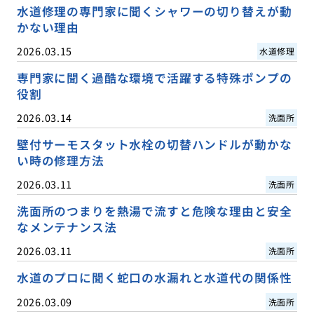
水道修理の専門家に聞くシャワーの切り替えが動
かない理由
2026.03.15
水道修理
専門家に聞く過酷な環境で活躍する特殊ポンプの
役割
2026.03.14
洗面所
壁付サーモスタット水栓の切替ハンドルが動かな
い時の修理方法
2026.03.11
洗面所
洗面所のつまりを熱湯で流すと危険な理由と安全
なメンテナンス法
2026.03.11
洗面所
水道のプロに聞く蛇口の水漏れと水道代の関係性
2026.03.09
洗面所