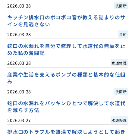
2026.03.28
洗面所
キッチン排水口のボコボコ音が教える詰まりのサ
インを見逃さない
2026.03.28
台所
蛇口の水漏れを自分で修理して水道代の無駄を止
めた私の奮闘記
2026.03.28
水道修理
産業や生活を支えるポンプの種類と基本的な仕組
み
2026.03.28
洗面所
蛇口の水漏れをパッキンひとつで解決して水道代
を減らす方法
2026.03.27
水道修理
排水口のトラブルを熱湯で解決しようとして起き