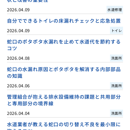
2026.04.09
水道修理
自分でできるトイレの床漏れチェックと応急処置
2026.04.09
トイレ
蛇口のポタポタ水漏れを止めて水道代を節約する
コツ
2026.04.08
洗面所
蛇口の水漏れ原因とポタポタを解消する内部部品
の知識
2026.04.06
洗面所
管理組合が抱える排水設備維持の課題と共用部分
と専用部分の境界線
2026.04.04
洗面所
水道業者が教える蛇口の切り替え不良を最小限に