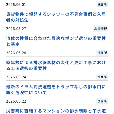
2026.06.01
洗面所
賃貸物件で頻発するシャワーの不具合事例と入居
者の対処法
2026.05.27
水道修理
流体の性質に合わせた最適なポンプ選びの重要性
と基本
2026.05.24
洗面所
築年数による排水管素材の変化と更新工事におけ
る工法選択の重要性
2026.05.24
洗面所
最新のドラム式洗濯機をトラップなしの排水口に
繋ぐ危険性について
2026.05.22
洗面所
災害時に直結するマンションの排水制限と下水道